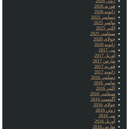
ژوئن 2026
فوریه 2026
ژانویه 2026
دسامبر 2025
نوامبر 2025
اکتبر 2025
سپتامبر 2025
جولای 2020
ژانویه 2020
می 2017
آوریل 2017
مارس 2017
فوریه 2017
ژانویه 2017
دسامبر 2016
نوامبر 2016
اکتبر 2016
سپتامبر 2016
آگوست 2016
جولای 2016
ژوئن 2016
می 2016
آوریل 2016
مارس 2016