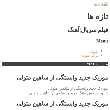
تازه ها
فیلم|سریال|آهنگ
Menu
خانه
برگه نمونه
مارس
2017
28
موزیک جدید وابستگی از شاهین متولی
موزیک جدید وابستگی از شاهین متولی
دانلود و پخش آهنگ جدید وابستگی از شاهین متولی
موزیک جدید وابستگی از شاهین متولی