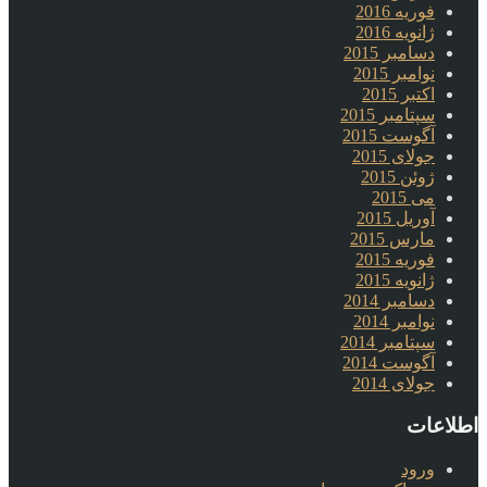
فوریه 2016
ژانویه 2016
دسامبر 2015
نوامبر 2015
اکتبر 2015
سپتامبر 2015
آگوست 2015
جولای 2015
ژوئن 2015
می 2015
آوریل 2015
مارس 2015
فوریه 2015
ژانویه 2015
دسامبر 2014
نوامبر 2014
سپتامبر 2014
آگوست 2014
جولای 2014
اطلاعات
ورود