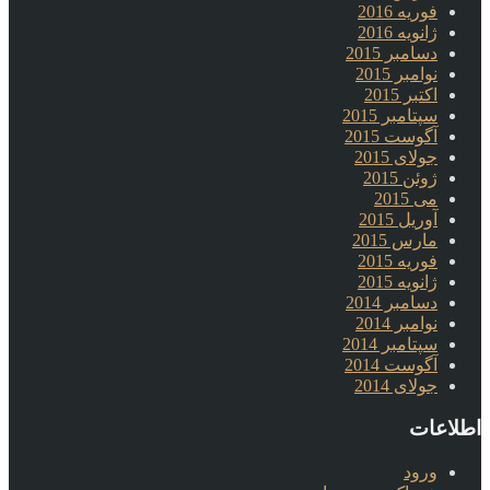
فوریه 2016
ژانویه 2016
دسامبر 2015
نوامبر 2015
اکتبر 2015
سپتامبر 2015
آگوست 2015
جولای 2015
ژوئن 2015
می 2015
آوریل 2015
مارس 2015
فوریه 2015
ژانویه 2015
دسامبر 2014
نوامبر 2014
سپتامبر 2014
آگوست 2014
جولای 2014
اطلاعات
ورود