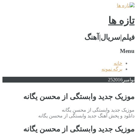
تازه ها
فیلم|سریال|آهنگ
Menu
خانه
برگه نمونه
نوامبر
2016
25
موزیک جدید وابستگی از محسن یگانه
موزیک جدید وابستگی از محسن یگانه
دانلود و پخش آهنگ جدید وابستگی از محسن یگانه
موزیک جدید وابستگی از محسن یگانه