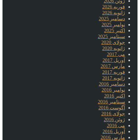
ژوئن 2026
فوریه 2026
ژانویه 2026
دسامبر 2025
نوامبر 2025
اکتبر 2025
سپتامبر 2025
جولای 2020
ژانویه 2020
می 2017
آوریل 2017
مارس 2017
فوریه 2017
ژانویه 2017
دسامبر 2016
نوامبر 2016
اکتبر 2016
سپتامبر 2016
آگوست 2016
جولای 2016
ژوئن 2016
می 2016
آوریل 2016
مارس 2016