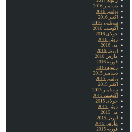
ژانویه 2017
دسامبر 2016
نوامبر 2016
اکتبر 2016
سپتامبر 2016
آگوست 2016
جولای 2016
ژوئن 2016
می 2016
آوریل 2016
مارس 2016
فوریه 2016
ژانویه 2016
دسامبر 2015
نوامبر 2015
اکتبر 2015
سپتامبر 2015
آگوست 2015
جولای 2015
ژوئن 2015
می 2015
آوریل 2015
مارس 2015
فوریه 2015