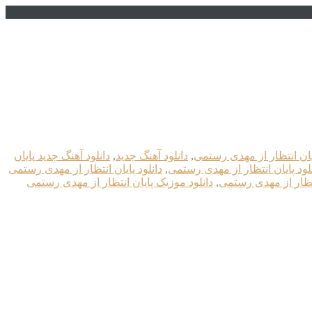
ایان انتظار از مهدی رستمی
,
دانلود آهنگ جدید
,
دانلود آهنگ جدید پایان
لود پایان انتظار از مهدی رستمی
,
دانلود پایان انتظار از مهدی رستمی
انتظار از مهدی رستمی
,
دانلود موزیک پایان انتظار از مهدی رستمی