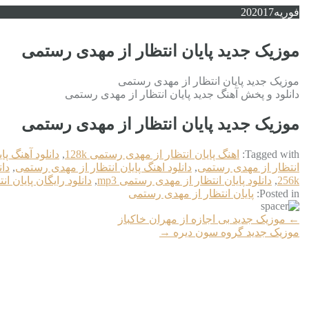
فوریه
2017
20
موزیک جدید پایان انتظار از مهدی رستمی
موزیک جدید پایان انتظار از مهدی رستمی
دانلود و پخش آهنگ جدید پایان انتظار از مهدی رستمی
موزیک جدید پایان انتظار از مهدی رستمی
Tagged with:
اهنگ پایان انتظار از مهدی رستمی 128k
,
دانلود آهنگ پ
انتظار از مهدی رستمی
,
دانلود اهنگ پایان انتظار از مهدی رستمی
,
دان
256k
,
دانلود پایان انتظار از مهدی رستمی mp3
,
دانلود رایگان پایان 
Posted in:
پایان انتظار از مهدی رستمی
More
←
موزیک جدید بی اجازه از مهران خاکباز
Articles
موزیک جدید گروه سون دیره
→