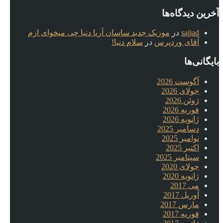
آخرین دیدگاه‌ها
sajjad
در
موزیک جدید ساسان آریا دنیا چی میخوای ازم
آقای وردپرس
در
سلام دنیا!
بایگانی‌ها
آگوست 2026
جولای 2026
ژوئن 2026
فوریه 2026
ژانویه 2026
دسامبر 2025
نوامبر 2025
اکتبر 2025
سپتامبر 2025
جولای 2020
ژانویه 2020
می 2017
آوریل 2017
مارس 2017
فوریه 2017