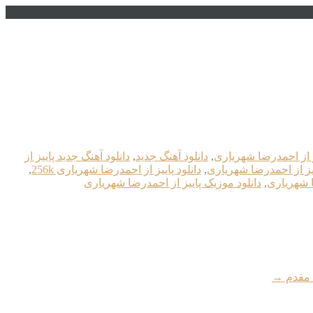
یز از احمدرضا شهریاری
,
دانلود آهنگ جدید
,
دانلود آهنگ جدید پاییز از
ییز از احمدرضا شهریاری
,
دانلود پاییز از احمدرضا شهریاری 256k
,
ا شهریاری
,
دانلود موزیک پاییز از احمدرضا شهریاری
 مقدم
→