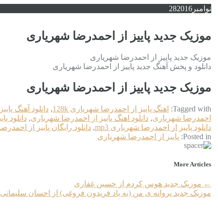
نوامبر
2016
28
موزیک جدید پاییز از احمدرضا شهریاری
موزیک جدید پاییز از احمدرضا شهریاری
دانلود و پخش آهنگ جدید پاییز از احمدرضا شهریاری
موزیک جدید پاییز از احمدرضا شهریاری
Tagged with:
اهنگ پاییز از احمدرضا شهریاری 128k
,
دانلود آهنگ پای
احمدرضا شهریاری
,
دانلود اهنگ پاییز از احمدرضا شهریاری
,
دانلود پا
دانلود پاییز از احمدرضا شهریاری mp3
,
دانلود رایگان پاییز از احمدرض
Posted in:
پاییز از احمدرضا شهریاری
More Articles
←
موزیک جدید هوس کردم از حسین غفاری
موزیک جدید پروانه ی من (به یاد فریدون فروغی) از احسان سلیمانی