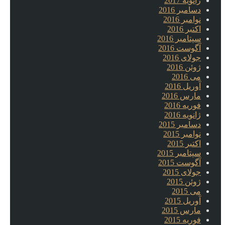
ژانویه 2017
دسامبر 2016
نوامبر 2016
اکتبر 2016
سپتامبر 2016
آگوست 2016
جولای 2016
ژوئن 2016
می 2016
آوریل 2016
مارس 2016
فوریه 2016
ژانویه 2016
دسامبر 2015
نوامبر 2015
اکتبر 2015
سپتامبر 2015
آگوست 2015
جولای 2015
ژوئن 2015
می 2015
آوریل 2015
مارس 2015
فوریه 2015