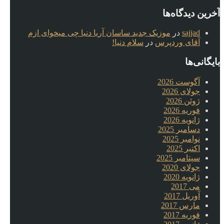
آخرین دیدگاه‌ها
sajjad
در
موزیک جدید ساسان آریا دنیا چی میخوای ازم
آقای وردپرس
در
سلام دنیا!
بایگانی‌ها
آگوست 2026
جولای 2026
ژوئن 2026
فوریه 2026
ژانویه 2026
دسامبر 2025
نوامبر 2025
اکتبر 2025
سپتامبر 2025
جولای 2020
ژانویه 2020
می 2017
آوریل 2017
مارس 2017
فوریه 2017