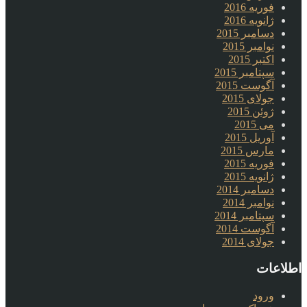
فوریه 2016
ژانویه 2016
دسامبر 2015
نوامبر 2015
اکتبر 2015
سپتامبر 2015
آگوست 2015
جولای 2015
ژوئن 2015
می 2015
آوریل 2015
مارس 2015
فوریه 2015
ژانویه 2015
دسامبر 2014
نوامبر 2014
سپتامبر 2014
آگوست 2014
جولای 2014
اطلاعات
ورود