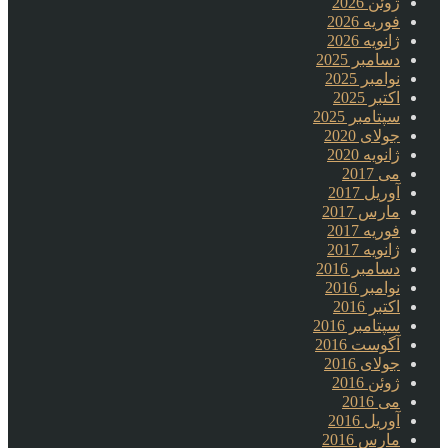
ژوئن 2026
فوریه 2026
ژانویه 2026
دسامبر 2025
نوامبر 2025
اکتبر 2025
سپتامبر 2025
جولای 2020
ژانویه 2020
می 2017
آوریل 2017
مارس 2017
فوریه 2017
ژانویه 2017
دسامبر 2016
نوامبر 2016
اکتبر 2016
سپتامبر 2016
آگوست 2016
جولای 2016
ژوئن 2016
می 2016
آوریل 2016
مارس 2016