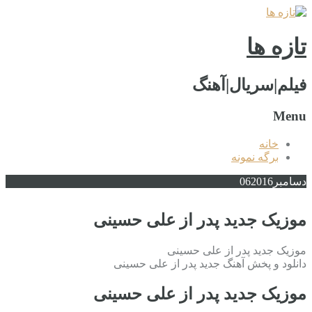
تازه ها
فیلم|سریال|آهنگ
Menu
خانه
برگه نمونه
دسامبر
2016
06
موزیک جدید پدر از علی حسینی
موزیک جدید پدر از علی حسینی
دانلود و پخش آهنگ جدید پدر از علی حسینی
موزیک جدید پدر از علی حسینی