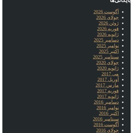
بایگانی‌ها
آگوست 2026
جولای 2026
ژوئن 2026
فوریه 2026
ژانویه 2026
دسامبر 2025
نوامبر 2025
اکتبر 2025
سپتامبر 2025
جولای 2020
ژانویه 2020
می 2017
آوریل 2017
مارس 2017
فوریه 2017
ژانویه 2017
دسامبر 2016
نوامبر 2016
اکتبر 2016
سپتامبر 2016
آگوست 2016
جولای 2016