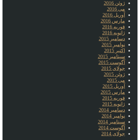
ژوئن 2016
می 2016
آوریل 2016
مارس 2016
فوریه 2016
ژانویه 2016
دسامبر 2015
نوامبر 2015
اکتبر 2015
سپتامبر 2015
آگوست 2015
جولای 2015
ژوئن 2015
می 2015
آوریل 2015
مارس 2015
فوریه 2015
ژانویه 2015
دسامبر 2014
نوامبر 2014
سپتامبر 2014
آگوست 2014
جولای 2014