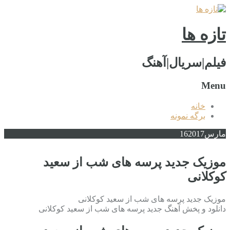
تازه ها
فیلم|سریال|آهنگ
Menu
خانه
برگه نمونه
مارس
2017
16
موزیک جدید پرسه های شب از سعید
کوکلانی
موزیک جدید پرسه های شب از سعید کوکلانی
دانلود و پخش آهنگ جدید پرسه های شب از سعید کوکلانی