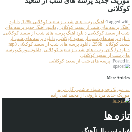
موزیک جدید پرسه های شب از سعید
کوکلانی
Tagged with:
اهنگ پرسه های شب از سعید کوکلانی 128k
,
دانلود
آهنگ پرسه های شب از سعید کوکلانی
,
دانلود آهنگ جدید پرسه های
شب از سعید کوکلانی
,
دانلود اهنگ پرسه های شب از سعید کوکلانی
,
دانلود پرسه های شب از سعید کوکلانی
,
دانلود پرسه های شب از
سعید کوکلانی 256k
,
دانلود پرسه های شب از سعید کوکلانی mp3
,
دانلود رایگان پرسه های شب از سعید کوکلانی
,
دانلود موزیک پرسه
های شب از سعید کوکلانی
Posted in:
پرسه های شب از سعید کوکلانی
More Articles
←
موزیک جدید شهاد هاشمی گل مریم
موزیک جدید مرد بارونی از محمد تقی زاده
→
تازه ها
فیلم|سریال|آهنگ