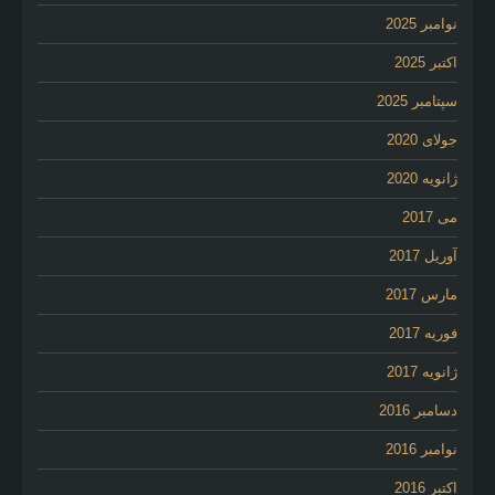
نوامبر 2025
اکتبر 2025
سپتامبر 2025
جولای 2020
ژانویه 2020
می 2017
آوریل 2017
مارس 2017
فوریه 2017
ژانویه 2017
دسامبر 2016
نوامبر 2016
اکتبر 2016