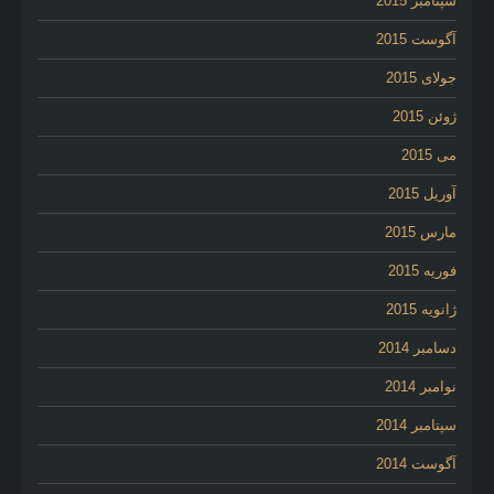
سپتامبر 2015
آگوست 2015
جولای 2015
ژوئن 2015
می 2015
آوریل 2015
مارس 2015
فوریه 2015
ژانویه 2015
دسامبر 2014
نوامبر 2014
سپتامبر 2014
آگوست 2014