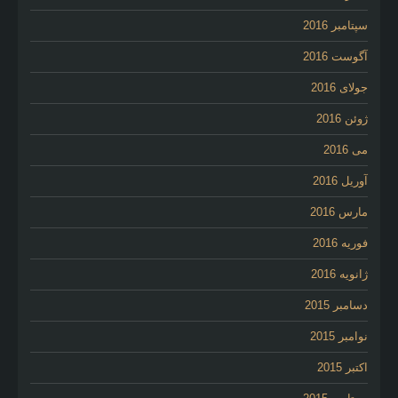
سپتامبر 2016
آگوست 2016
جولای 2016
ژوئن 2016
می 2016
آوریل 2016
مارس 2016
فوریه 2016
ژانویه 2016
دسامبر 2015
نوامبر 2015
اکتبر 2015