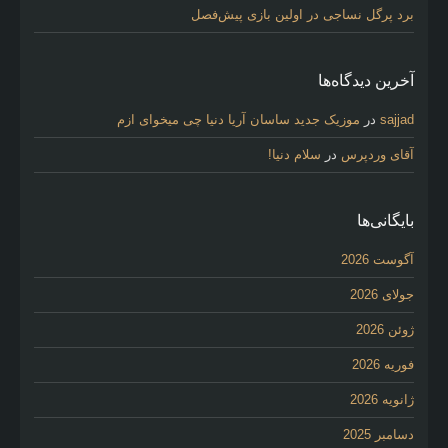
برد پرگل نساجی در اولین بازی پیش‌فصل
آخرین دیدگاه‌ها
sajjad
در
موزیک جدید ساسان آریا دنیا چی میخوای ازم
آقای وردپرس
در
سلام دنیا!
بایگانی‌ها
آگوست 2026
جولای 2026
ژوئن 2026
فوریه 2026
ژانویه 2026
دسامبر 2025