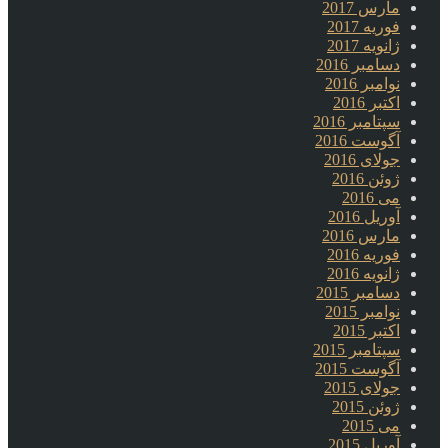
مارس 2017
فوریه 2017
ژانویه 2017
دسامبر 2016
نوامبر 2016
اکتبر 2016
سپتامبر 2016
آگوست 2016
جولای 2016
ژوئن 2016
می 2016
آوریل 2016
مارس 2016
فوریه 2016
ژانویه 2016
دسامبر 2015
نوامبر 2015
اکتبر 2015
سپتامبر 2015
آگوست 2015
جولای 2015
ژوئن 2015
می 2015
آوریل 2015