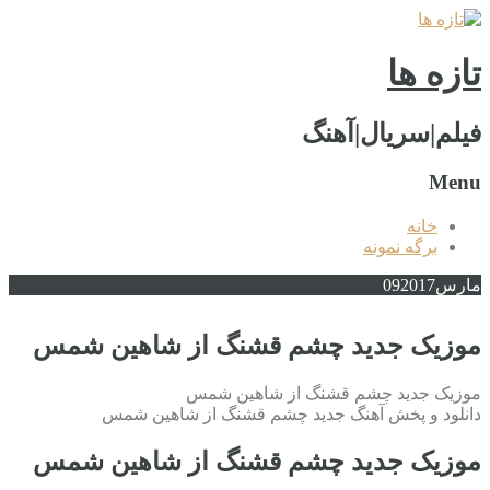
تازه ها
فیلم|سریال|آهنگ
Menu
خانه
برگه نمونه
مارس
2017
09
موزیک جدید چشم قشنگ از شاهین شمس
موزیک جدید چشم قشنگ از شاهین شمس
دانلود و پخش آهنگ جدید چشم قشنگ از شاهین شمس
موزیک جدید چشم قشنگ از شاهین شمس