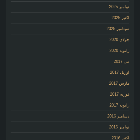
نوامبر 2025
اکتبر 2025
سپتامبر 2025
جولای 2020
ژانویه 2020
می 2017
آوریل 2017
مارس 2017
فوریه 2017
ژانویه 2017
دسامبر 2016
نوامبر 2016
اکتبر 2016