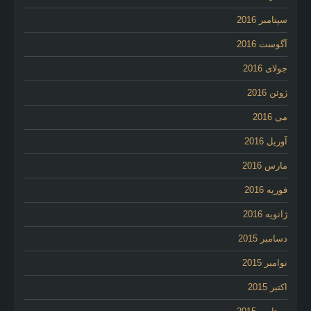
سپتامبر 2016
آگوست 2016
جولای 2016
ژوئن 2016
می 2016
آوریل 2016
مارس 2016
فوریه 2016
ژانویه 2016
دسامبر 2015
نوامبر 2015
اکتبر 2015