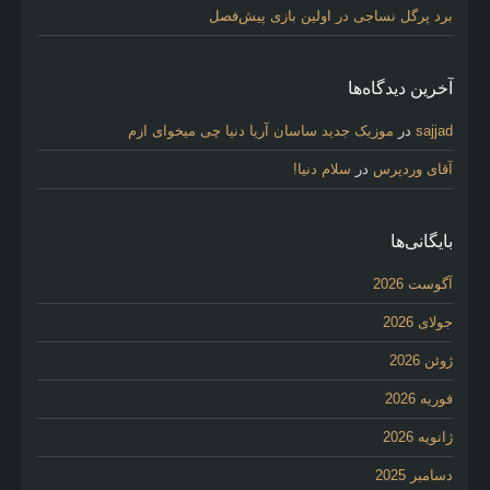
برد پرگل نساجی در اولین بازی پیش‌فصل
آخرین دیدگاه‌ها
sajjad
در
موزیک جدید ساسان آریا دنیا چی میخوای ازم
آقای وردپرس
در
سلام دنیا!
بایگانی‌ها
آگوست 2026
جولای 2026
ژوئن 2026
فوریه 2026
ژانویه 2026
دسامبر 2025