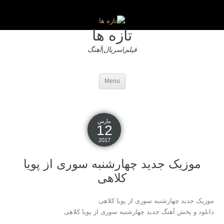
تازه ها
فیلم|سریال|آهنگ
Menu
مارس
12
2017
موزیک جدید چهارشنبه سوری از پویا
کلاهی
موزیک جدید چهارشنبه سوری از پویا کلاهی
دانلود و پخش آهنگ جدید چهارشنبه سوری از پویا کلاهی