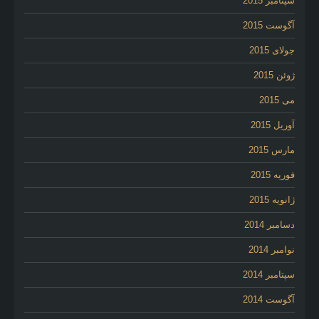
سپتامبر 2015
آگوست 2015
جولای 2015
ژوئن 2015
می 2015
آوریل 2015
مارس 2015
فوریه 2015
ژانویه 2015
دسامبر 2014
نوامبر 2014
سپتامبر 2014
آگوست 2014