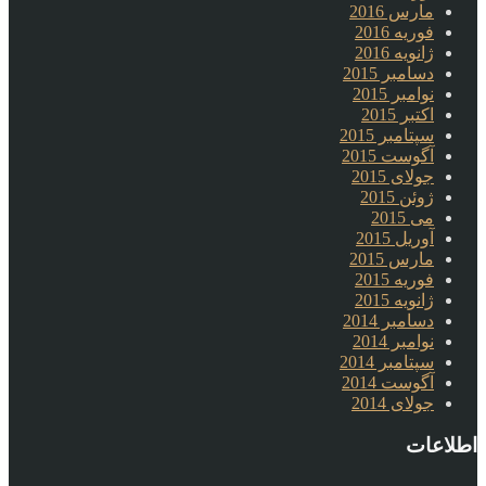
مارس 2016
فوریه 2016
ژانویه 2016
دسامبر 2015
نوامبر 2015
اکتبر 2015
سپتامبر 2015
آگوست 2015
جولای 2015
ژوئن 2015
می 2015
آوریل 2015
مارس 2015
فوریه 2015
ژانویه 2015
دسامبر 2014
نوامبر 2014
سپتامبر 2014
آگوست 2014
جولای 2014
اطلاعات