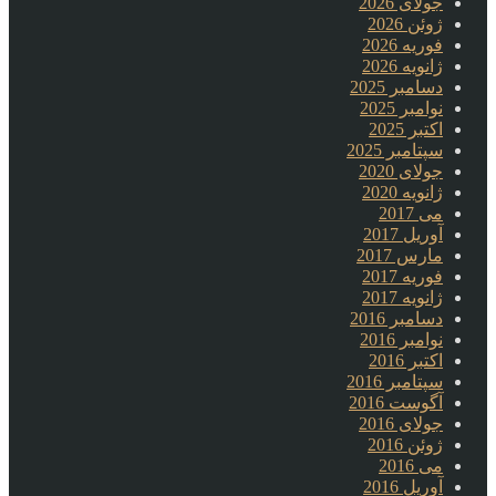
جولای 2026
ژوئن 2026
فوریه 2026
ژانویه 2026
دسامبر 2025
نوامبر 2025
اکتبر 2025
سپتامبر 2025
جولای 2020
ژانویه 2020
می 2017
آوریل 2017
مارس 2017
فوریه 2017
ژانویه 2017
دسامبر 2016
نوامبر 2016
اکتبر 2016
سپتامبر 2016
آگوست 2016
جولای 2016
ژوئن 2016
می 2016
آوریل 2016