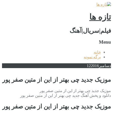
تازه ها
فیلم|سریال|آهنگ
Menu
خانه
برگه نمونه
دسامبر
2016
12
موزیک جدید چی بهتر از این از متین صفر پور
موزیک جدید چی بهتر از این از متین صفر پور
دانلود و پخش آهنگ جدید چی بهتر از این از متین صفر پور
موزیک جدید چی بهتر از این از متین صفر پور