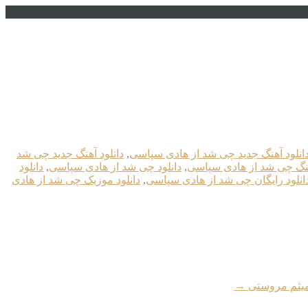
انلود آهنگ جدید چی شد از هادی سپاسی
,
دانلود آهنگ جدید چی شد
هنگ چی شد از هادی سپاسی
,
دانلود چی شد از هادی سپاسی
,
دانلود
انلود رایگان چی شد از هادی سپاسی
,
دانلود موزیک چی شد از هادی
 میثم مروستی
→