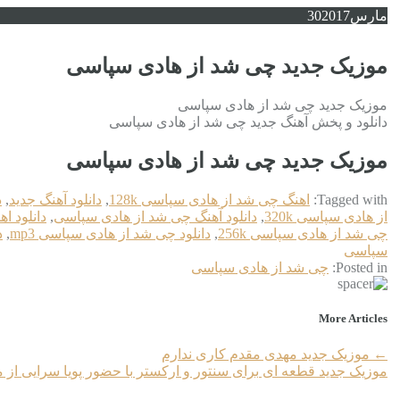
مارس
2017
30
موزیک جدید چی شد از هادی سپاسی
موزیک جدید چی شد از هادی سپاسی
دانلود و پخش آهنگ جدید چی شد از هادی سپاسی
موزیک جدید چی شد از هادی سپاسی
Tagged with:
اهنگ چی شد از هادی سپاسی 128k
,
دانلود آهنگ جدید
,
د
از هادی سپاسی 320k
,
دانلود آهنگ چی شد از هادی سپاسی
,
دانلود ا
چی شد از هادی سپاسی 256k
,
دانلود چی شد از هادی سپاسی mp3
,
د
سپاسی
Posted in:
چی شد از هادی سپاسی
More Articles
←
موزیک جدید مهدی مقدم کاری ندارم
موزیک جدید قطعه ای برای سنتور و ارکستر با حضور پویا سرایی از