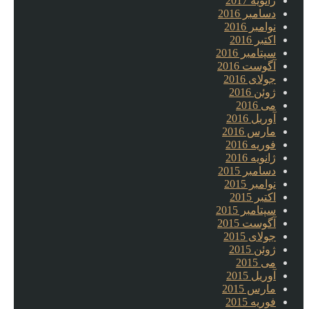
ژانویه 2017
دسامبر 2016
نوامبر 2016
اکتبر 2016
سپتامبر 2016
آگوست 2016
جولای 2016
ژوئن 2016
می 2016
آوریل 2016
مارس 2016
فوریه 2016
ژانویه 2016
دسامبر 2015
نوامبر 2015
اکتبر 2015
سپتامبر 2015
آگوست 2015
جولای 2015
ژوئن 2015
می 2015
آوریل 2015
مارس 2015
فوریه 2015