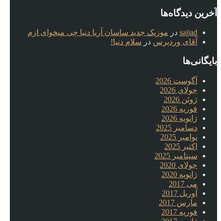
آخرین دیدگاه‌ها
sajjad
در
موزیک جدید ساسان آریا دنیا چی میخوای ازم
آقای وردپرس
در
سلام دنیا!
بایگانی‌ها
آگوست 2026
جولای 2026
ژوئن 2026
فوریه 2026
ژانویه 2026
دسامبر 2025
نوامبر 2025
اکتبر 2025
سپتامبر 2025
جولای 2020
ژانویه 2020
می 2017
آوریل 2017
مارس 2017
فوریه 2017