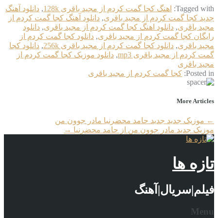
Tagged with:
اهنگ کجا گمت کردم از مجید باقری 128k
,
دانلود آهنگ
جدید کجا گمت کردم از مجید باقری
,
دانلود آهنگ کجا گمت کردم از
مجید باقری
,
دانلود اهنگ کجا گمت کردم از مجید باقری
,
دانلود
رایگان کجا گمت کردم از مجید باقری
,
دانلود کجا گمت کردم از
مجید باقری
,
دانلود کجا گمت کردم از مجید باقری 256k
,
دانلود کجا
گمت کردم از مجید باقری mp3
,
دانلود موزیک کجا گمت کردم از
مجید باقری
Posted in:
کجا گمت کردم از مجید باقری
More Articles
←
موزیک جدید جديد حامد محضرنیا مادر جوون من
موزیک جدید مادر جوون من از حامد محضرنیا
→
تازه ها
فیلم|سریال|آهنگ
Menu