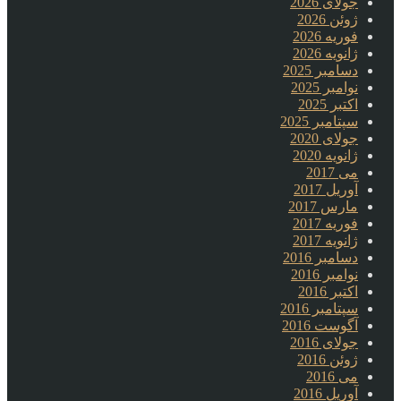
جولای 2026
ژوئن 2026
فوریه 2026
ژانویه 2026
دسامبر 2025
نوامبر 2025
اکتبر 2025
سپتامبر 2025
جولای 2020
ژانویه 2020
می 2017
آوریل 2017
مارس 2017
فوریه 2017
ژانویه 2017
دسامبر 2016
نوامبر 2016
اکتبر 2016
سپتامبر 2016
آگوست 2016
جولای 2016
ژوئن 2016
می 2016
آوریل 2016