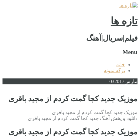
تازه ها
فیلم|سریال|آهنگ
Menu
خانه
برگه نمونه
مارس
2017
03
موزیک جدید کجا گمت کردم از مجید باقری
موزیک جدید کجا گمت کردم از مجید باقری
دانلود و پخش آهنگ جدید کجا گمت کردم از مجید باقری
موزیک جدید کجا گمت کردم از مجید باقری