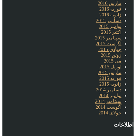
مارس 2016
فوریه 2016
ژانویه 2016
دسامبر 2015
نوامبر 2015
اکتبر 2015
سپتامبر 2015
آگوست 2015
جولای 2015
ژوئن 2015
می 2015
آوریل 2015
مارس 2015
فوریه 2015
ژانویه 2015
دسامبر 2014
نوامبر 2014
سپتامبر 2014
آگوست 2014
جولای 2014
اطلاعات