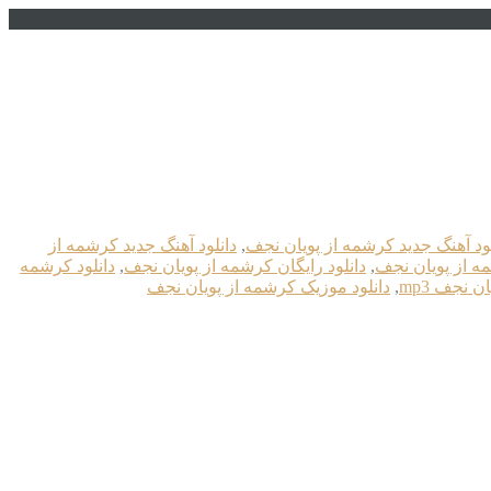
لود آهنگ جدید کرشمه از پویان نجف
,
دانلود آهنگ جدید کرشمه از
مه از پویان نجف
,
دانلود رایگان کرشمه از پویان نجف
,
دانلود کرشمه
ن نجف mp3
,
دانلود موزیک کرشمه از پویان نجف