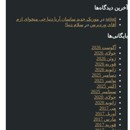
آخرین دیدگاه‌ها
sajjad
در
موزیک جدید ساسان آریا دنیا چی میخوای ازم
آقای وردپرس
در
سلام دنیا!
بایگانی‌ها
آگوست 2026
جولای 2026
ژوئن 2026
فوریه 2026
ژانویه 2026
دسامبر 2025
نوامبر 2025
اکتبر 2025
سپتامبر 2025
جولای 2020
ژانویه 2020
می 2017
آوریل 2017
مارس 2017
فوریه 2017