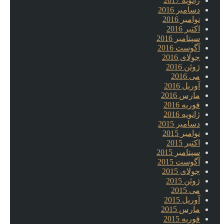
ژانویه 2017
دسامبر 2016
نوامبر 2016
اکتبر 2016
سپتامبر 2016
آگوست 2016
جولای 2016
ژوئن 2016
می 2016
آوریل 2016
مارس 2016
فوریه 2016
ژانویه 2016
دسامبر 2015
نوامبر 2015
اکتبر 2015
سپتامبر 2015
آگوست 2015
جولای 2015
ژوئن 2015
می 2015
آوریل 2015
مارس 2015
فوریه 2015