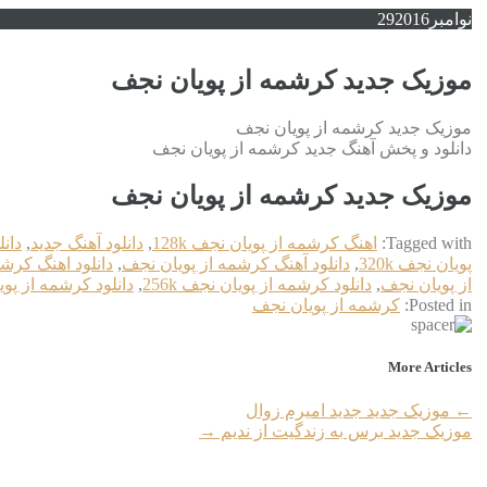
نوامبر
2016
29
موزیک جدید کرشمه از پویان نجف
موزیک جدید کرشمه از پویان نجف
دانلود و پخش آهنگ جدید کرشمه از پویان نجف
موزیک جدید کرشمه از پویان نجف
Tagged with:
اهنگ کرشمه از پویان نجف 128k
,
دانلود آهنگ جدید
,
دان
پویان نجف 320k
,
دانلود آهنگ کرشمه از پویان نجف
,
دانلود اهنگ کرش
از پویان نجف
,
دانلود کرشمه از پویان نجف 256k
,
دانلود کرشمه از پویا
Posted in:
کرشمه از پویان نجف
More Articles
←
موزیک جدید جديد امیرم زوال
موزیک جدید برس به زندگیت از ندیم
→