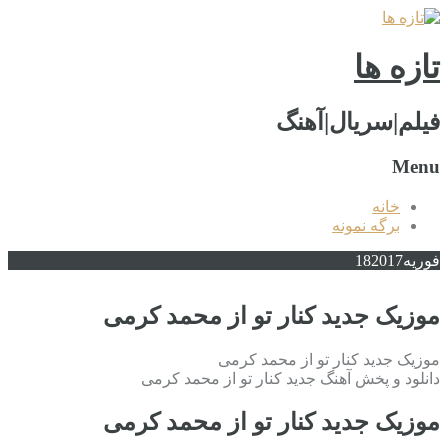
تازه ها
فیلم|سریال|آهنگ
Menu
خانه
برگه نمونه
فوریه
2017
18
موزیک جدید کنار تو از محمد کرمی
موزیک جدید کنار تو از محمد کرمی
دانلود و پخش آهنگ جدید کنار تو از محمد کرمی
موزیک جدید کنار تو از محمد کرمی