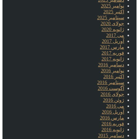
نوامبر 2025
اکتبر 2025
سپتامبر 2025
جولای 2020
ژانویه 2020
می 2017
آوریل 2017
مارس 2017
فوریه 2017
ژانویه 2017
دسامبر 2016
نوامبر 2016
اکتبر 2016
سپتامبر 2016
آگوست 2016
جولای 2016
ژوئن 2016
می 2016
آوریل 2016
مارس 2016
فوریه 2016
ژانویه 2016
دسامبر 2015