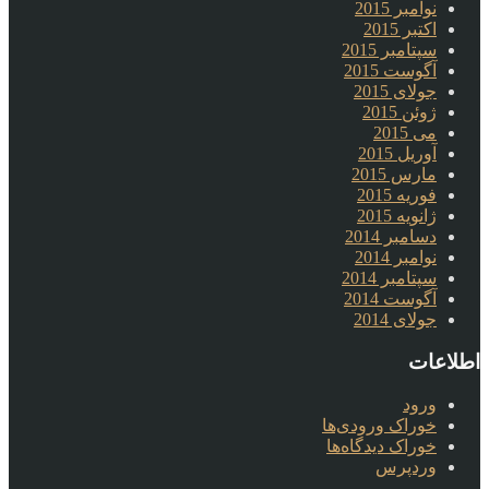
نوامبر 2015
اکتبر 2015
سپتامبر 2015
آگوست 2015
جولای 2015
ژوئن 2015
می 2015
آوریل 2015
مارس 2015
فوریه 2015
ژانویه 2015
دسامبر 2014
نوامبر 2014
سپتامبر 2014
آگوست 2014
جولای 2014
اطلاعات
ورود
خوراک ورودی‌ها
خوراک دیدگاه‌ها
وردپرس