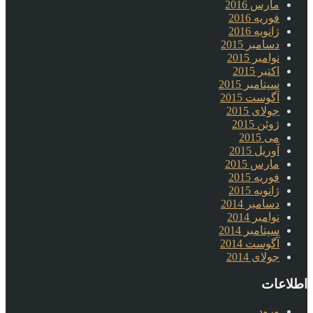
مارس 2016
فوریه 2016
ژانویه 2016
دسامبر 2015
نوامبر 2015
اکتبر 2015
سپتامبر 2015
آگوست 2015
جولای 2015
ژوئن 2015
می 2015
آوریل 2015
مارس 2015
فوریه 2015
ژانویه 2015
دسامبر 2014
نوامبر 2014
سپتامبر 2014
آگوست 2014
جولای 2014
اطلاعات
ورود