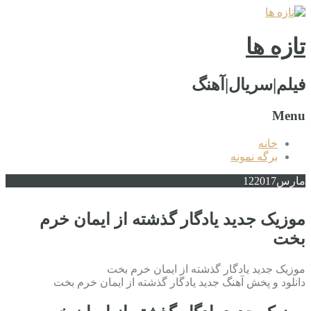
تازه ها
فیلم|سریال|آهنگ
Menu
خانه
برگه نمونه
مارس
2017
12
موزیک جدید یادگار گذشته از ایمان خرم
بخت
موزیک جدید یادگار گذشته از ایمان خرم بخت
دانلود و پخش آهنگ جدید یادگار گذشته از ایمان خرم بخت