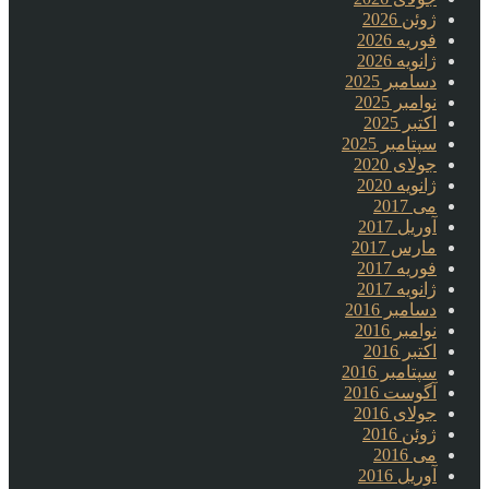
ژوئن 2026
فوریه 2026
ژانویه 2026
دسامبر 2025
نوامبر 2025
اکتبر 2025
سپتامبر 2025
جولای 2020
ژانویه 2020
می 2017
آوریل 2017
مارس 2017
فوریه 2017
ژانویه 2017
دسامبر 2016
نوامبر 2016
اکتبر 2016
سپتامبر 2016
آگوست 2016
جولای 2016
ژوئن 2016
می 2016
آوریل 2016