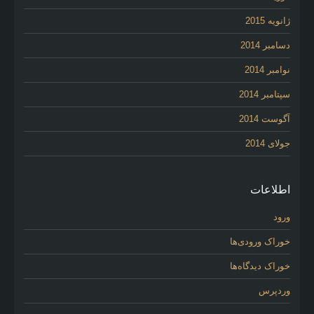
ژانویه 2015
دسامبر 2014
نوامبر 2014
سپتامبر 2014
آگوست 2014
جولای 2014
اطلاعات
ورود
خوراک ورودی‌ها
خوراک دیدگاه‌ها
وردپرس