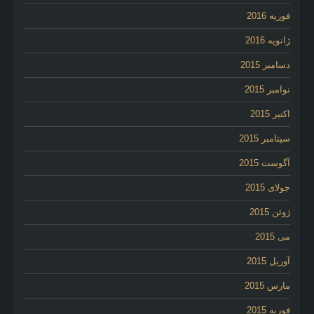
فوریه 2016
ژانویه 2016
دسامبر 2015
نوامبر 2015
اکتبر 2015
سپتامبر 2015
آگوست 2015
جولای 2015
ژوئن 2015
می 2015
آوریل 2015
مارس 2015
فوریه 2015