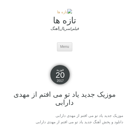
تازه ها
فیلم|سریال|آهنگ
Menu
فوریه
20
2017
موزیک جدید یاد تو می افتم از مهدی
دارابی
موزیک جدید یاد تو می افتم از مهدی دارابی
دانلود و پخش آهنگ جدید یاد تو می افتم از مهدی دارابی