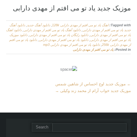
موزیک جدید یاد تو می افتم از مهدی دارابی
Tagged with:
اهنگ یاد تو می افتم از مهدی دارابی 128k
,
دانلود آهنگ جدید
,
دانلود آهنگ
جدید یاد تو می افتم از مهدی دارابی
,
دانلود آهنگ یاد تو می افتم از مهدی دارابی
,
دانلود اهنگ
یاد تو می افتم از مهدی دارابی
,
دانلود رایگان یاد تو می افتم از مهدی دارابی
,
دانلود موزیک
یاد تو می افتم از مهدی دارابی
,
دانلود یاد تو می افتم از مهدی دارابی
,
دانلود یاد تو می افتم
از مهدی دارابی 256k
,
دانلود یاد تو می افتم از مهدی دارابی mp3
Posted in:
یاد تو می افتم از مهدی دارابی
More
←
موزیک جدید اوج احساس از شاهین شمس
Articles
موزیک جدید خواب آرام از محمد زند وکیلی
→