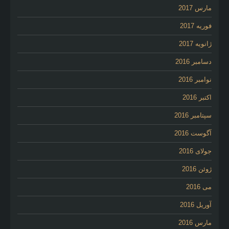
مارس 2017
فوریه 2017
ژانویه 2017
دسامبر 2016
نوامبر 2016
اکتبر 2016
سپتامبر 2016
آگوست 2016
جولای 2016
ژوئن 2016
می 2016
آوریل 2016
مارس 2016