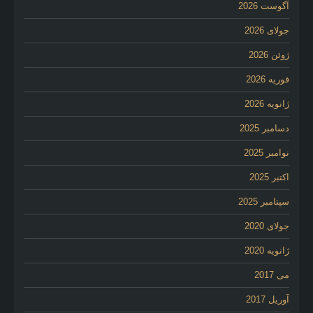
آگوست 2026
جولای 2026
ژوئن 2026
فوریه 2026
ژانویه 2026
دسامبر 2025
نوامبر 2025
اکتبر 2025
سپتامبر 2025
جولای 2020
ژانویه 2020
می 2017
آوریل 2017