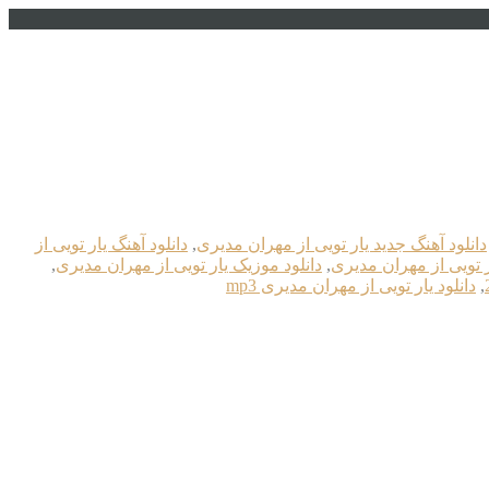
دانلود آهنگ جدید یار تویی از مهران مدیری
,
دانلود آهنگ یار تویی از
ار تویی از مهران مدیری
,
دانلود موزیک یار تویی از مهران مدیری
,
,
دانلود یار تویی از مهران مدیری mp3