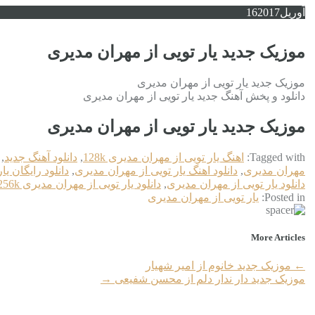
آوریل
2017
16
موزیک جدید یار تویی از مهران مدیری
موزیک جدید یار تویی از مهران مدیری
دانلود و پخش آهنگ جدید یار تویی از مهران مدیری
موزیک جدید یار تویی از مهران مدیری
Tagged with:
اهنگ یار تویی از مهران مدیری 128k
,
دانلود آهنگ جدید
,
مهران مدیری
,
دانلود اهنگ یار تویی از مهران مدیری
,
دانلود رایگان ی
دانلود یار تویی از مهران مدیری
,
دانلود یار تویی از مهران مدیری 256k
Posted in:
یار تویی از مهران مدیری
More Articles
←
موزیک جدید خانوم از امیر شهیار
موزیک جدید دار ندار دلم از محسن شفیعی
→