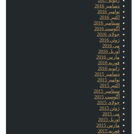
ژانویه 2017
دسامبر 2016
نوامبر 2016
اکتبر 2016
سپتامبر 2016
آگوست 2016
جولای 2016
ژوئن 2016
می 2016
آوریل 2016
مارس 2016
فوریه 2016
ژانویه 2016
دسامبر 2015
نوامبر 2015
اکتبر 2015
سپتامبر 2015
آگوست 2015
جولای 2015
ژوئن 2015
می 2015
آوریل 2015
مارس 2015
فوریه 2015