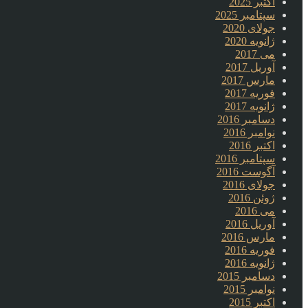
اکتبر 2025
سپتامبر 2025
جولای 2020
ژانویه 2020
می 2017
آوریل 2017
مارس 2017
فوریه 2017
ژانویه 2017
دسامبر 2016
نوامبر 2016
اکتبر 2016
سپتامبر 2016
آگوست 2016
جولای 2016
ژوئن 2016
می 2016
آوریل 2016
مارس 2016
فوریه 2016
ژانویه 2016
دسامبر 2015
نوامبر 2015
اکتبر 2015