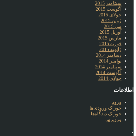
سپتامبر 2015
آگوست 2015
جولای 2015
ژوئن 2015
می 2015
آوریل 2015
مارس 2015
فوریه 2015
ژانویه 2015
دسامبر 2014
نوامبر 2014
سپتامبر 2014
آگوست 2014
جولای 2014
اطلاعات
ورود
خوراک ورودی‌ها
خوراک دیدگاه‌ها
وردپرس
.