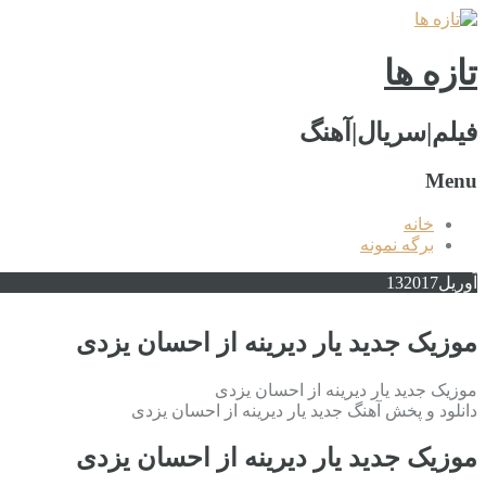
تازه ها
فیلم|سریال|آهنگ
Menu
خانه
برگه نمونه
آوریل
2017
13
موزیک جدید یار دیرینه از احسان یزدی
موزیک جدید یار دیرینه از احسان یزدی
دانلود و پخش آهنگ جدید یار دیرینه از احسان یزدی
موزیک جدید یار دیرینه از احسان یزدی