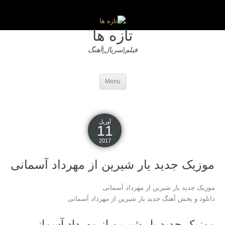
تازه ها
فیلم|سریال|آهنگ
Menu
آوریل
11
2017
موزیک جدید یار شیرین از مهرداد آسمانی
موزیک جدید یار شیرین از مهرداد آسمانی
دانلود و پخش آهنگ جدید یار شیرین از مهرداد آسمانی
موزیک جدید یار شیرین از مهرداد آسمانی