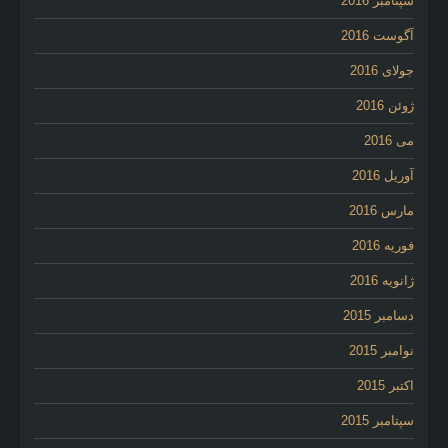
سپتامبر 2016
آگوست 2016
جولای 2016
ژوئن 2016
می 2016
آوریل 2016
مارس 2016
فوریه 2016
ژانویه 2016
دسامبر 2015
نوامبر 2015
اکتبر 2015
سپتامبر 2015