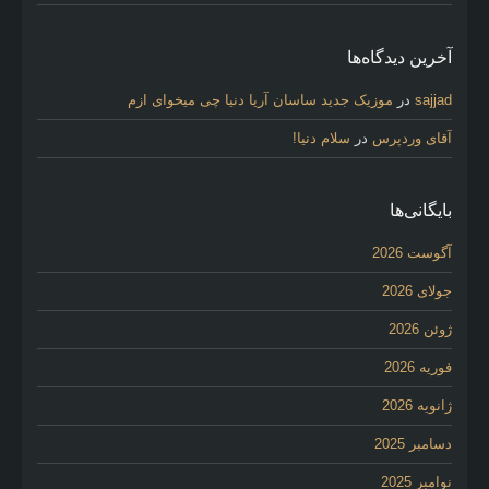
آخرین دیدگاه‌ها
sajjad
در
موزیک جدید ساسان آریا دنیا چی میخوای ازم
آقای وردپرس
در
سلام دنیا!
بایگانی‌ها
آگوست 2026
جولای 2026
ژوئن 2026
فوریه 2026
ژانویه 2026
دسامبر 2025
نوامبر 2025