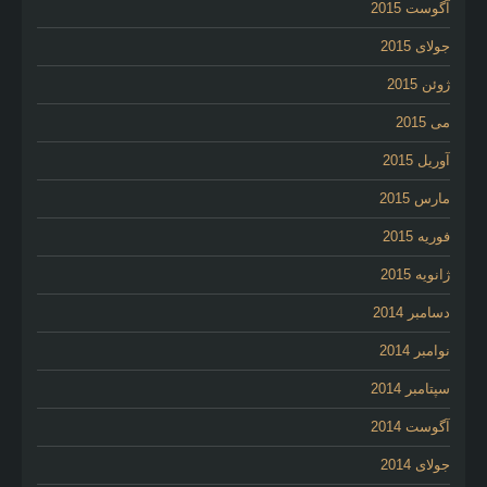
آگوست 2015
جولای 2015
ژوئن 2015
می 2015
آوریل 2015
مارس 2015
فوریه 2015
ژانویه 2015
دسامبر 2014
نوامبر 2014
سپتامبر 2014
آگوست 2014
جولای 2014