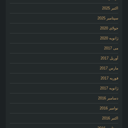
اکتبر 2025
سپتامبر 2025
جولای 2020
ژانویه 2020
می 2017
آوریل 2017
مارس 2017
فوریه 2017
ژانویه 2017
دسامبر 2016
نوامبر 2016
اکتبر 2016