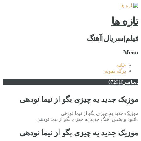
تازه ها
فیلم|سریال|آهنگ
Menu
خانه
برگه نمونه
دسامبر
2016
07
موزیک جدید یه چیزی بگو از نیما نودهی
موزیک جدید یه چیزی بگو از نیما نودهی
دانلود و پخش آهنگ جدید یه چیزی بگو از نیما نودهی
موزیک جدید یه چیزی بگو از نیما نودهی