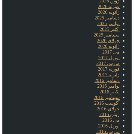
ژوئن 2026
فوریه 2026
ژانویه 2026
دسامبر 2025
نوامبر 2025
اکتبر 2025
سپتامبر 2025
جولای 2020
ژانویه 2020
می 2017
آوریل 2017
مارس 2017
فوریه 2017
ژانویه 2017
دسامبر 2016
نوامبر 2016
اکتبر 2016
سپتامبر 2016
آگوست 2016
جولای 2016
ژوئن 2016
می 2016
آوریل 2016
مارس 2016