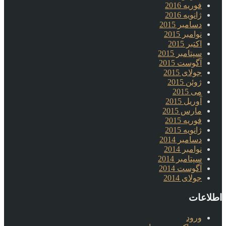
فوریه 2016
ژانویه 2016
دسامبر 2015
نوامبر 2015
اکتبر 2015
سپتامبر 2015
آگوست 2015
جولای 2015
ژوئن 2015
می 2015
آوریل 2015
مارس 2015
فوریه 2015
ژانویه 2015
دسامبر 2014
نوامبر 2014
سپتامبر 2014
آگوست 2014
جولای 2014
اطلاعات
ورود