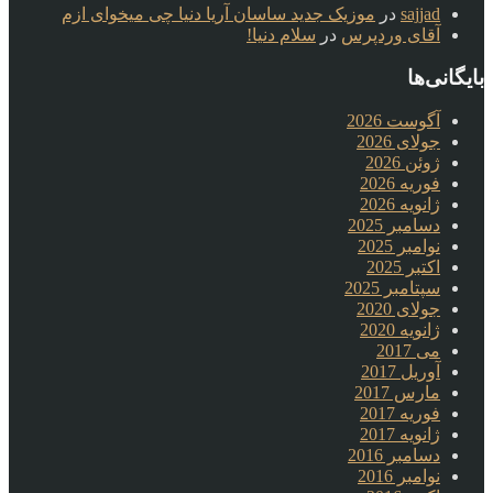
sajjad
در
موزیک جدید ساسان آریا دنیا چی میخوای ازم
آقای وردپرس
در
سلام دنیا!
بایگانی‌ها
آگوست 2026
جولای 2026
ژوئن 2026
فوریه 2026
ژانویه 2026
دسامبر 2025
نوامبر 2025
اکتبر 2025
سپتامبر 2025
جولای 2020
ژانویه 2020
می 2017
آوریل 2017
مارس 2017
فوریه 2017
ژانویه 2017
دسامبر 2016
نوامبر 2016