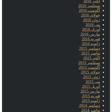
اکتبر 2016
سپتامبر 2016
آگوست 2016
جولای 2016
ژوئن 2016
می 2016
آوریل 2016
مارس 2016
فوریه 2016
ژانویه 2016
دسامبر 2015
نوامبر 2015
اکتبر 2015
سپتامبر 2015
آگوست 2015
جولای 2015
ژوئن 2015
می 2015
آوریل 2015
مارس 2015
فوریه 2015
ژانویه 2015
دسامبر 2014
نوامبر 2014