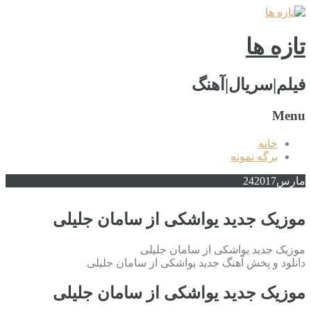
تازه ها
فیلم|سریال|آهنگ
Menu
خانه
برگه نمونه
مارس
2017
24
موزیک جدید یواشکی از سامان جلیلی
موزیک جدید یواشکی از سامان جلیلی
دانلود و پخش آهنگ جدید یواشکی از سامان جلیلی
موزیک جدید یواشکی از سامان جلیلی