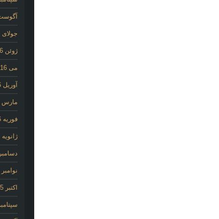
آگوست 16
جولای 2016
ژوئن 2016
می 2016
آوریل 2016
مارس 2016
فوریه 2016
ژانویه 2016
دسامبر 015
نوامبر 2015
اکتبر 2015
سپتامبر 15