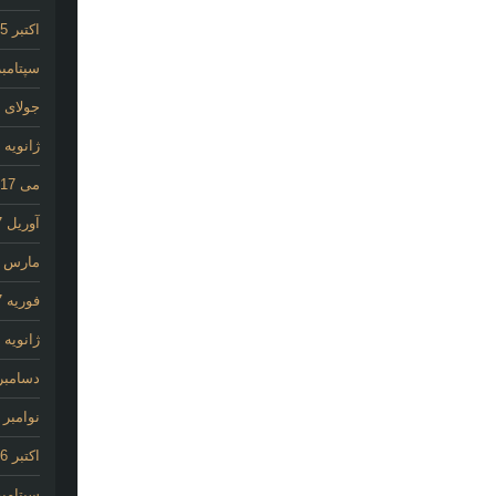
اکتبر 2025
سپتامبر 25
جولای 2020
ژانویه 2020
می 2017
آوریل 2017
مارس 2017
فوریه 2017
ژانویه 2017
دسامبر 016
نوامبر 2016
اکتبر 2016
سپتامبر 16