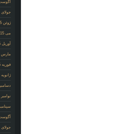
آگوست 15
جولای 2015
ژوئن 2015
می 2015
آوریل 2015
مارس 2015
فوریه 2015
ژانویه 2015
دسامبر 014
نوامبر 2014
سپتامبر 14
آگوست 14
جولای 2014