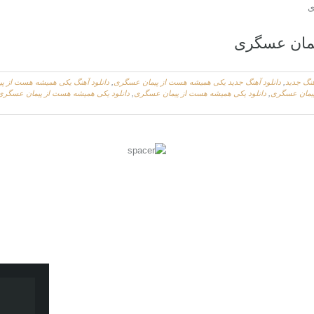
ی
یمان عسگری
هنگ جدید
,
دانلود آهنگ جدید یکی همیشه هست از پیمان عسگری
,
دانلود آهنگ یکی همیشه هست از پ
پیمان عسگری
,
دانلود یکی همیشه هست از پیمان عسگری
,
دانلود یکی همیشه هست از پیمان عسگری 56k