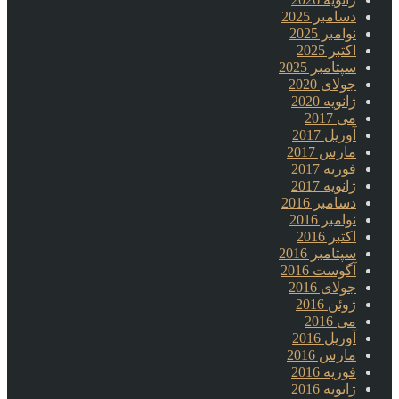
دسامبر 2025
نوامبر 2025
اکتبر 2025
سپتامبر 2025
جولای 2020
ژانویه 2020
می 2017
آوریل 2017
مارس 2017
فوریه 2017
ژانویه 2017
دسامبر 2016
نوامبر 2016
اکتبر 2016
سپتامبر 2016
آگوست 2016
جولای 2016
ژوئن 2016
می 2016
آوریل 2016
مارس 2016
فوریه 2016
ژانویه 2016