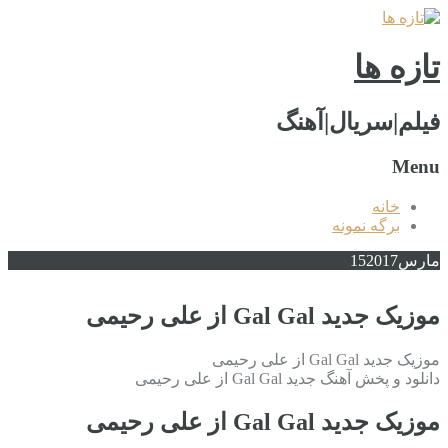
تازه ها
فیلم|سریال|آهنگ
Menu
خانه
برگه نمونه
مارس
2017
15
موزیک جدید Gal Gal از علی رحیمی
موزیک جدید Gal Gal از علی رحیمی
دانلود و پخش آهنگ جدید Gal Gal از علی رحیمی
موزیک جدید Gal Gal از علی رحیمی