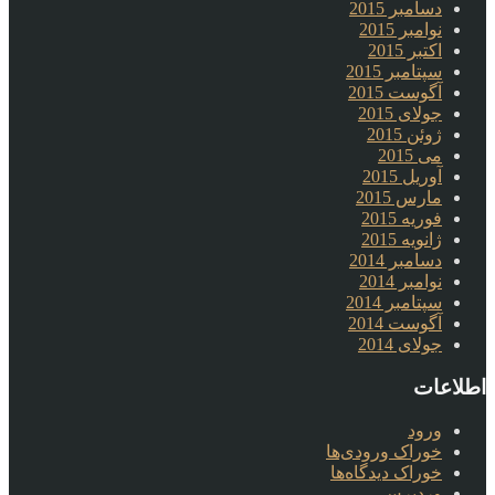
دسامبر 2015
نوامبر 2015
اکتبر 2015
سپتامبر 2015
آگوست 2015
جولای 2015
ژوئن 2015
می 2015
آوریل 2015
مارس 2015
فوریه 2015
ژانویه 2015
دسامبر 2014
نوامبر 2014
سپتامبر 2014
آگوست 2014
جولای 2014
اطلاعات
ورود
خوراک ورودی‌ها
خوراک دیدگاه‌ها
وردپرس