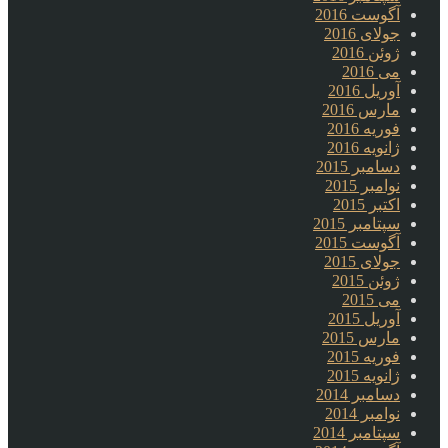
آگوست 2016
جولای 2016
ژوئن 2016
می 2016
آوریل 2016
مارس 2016
فوریه 2016
ژانویه 2016
دسامبر 2015
نوامبر 2015
اکتبر 2015
سپتامبر 2015
آگوست 2015
جولای 2015
ژوئن 2015
می 2015
آوریل 2015
مارس 2015
فوریه 2015
ژانویه 2015
دسامبر 2014
نوامبر 2014
سپتامبر 2014