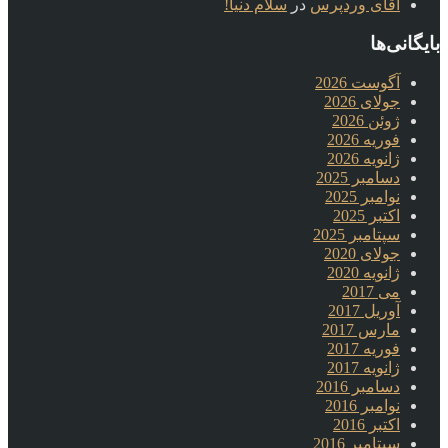
آقای وردپرس
در
سلام دنیا!
بایگانی‌ها
آگوست 2026
جولای 2026
ژوئن 2026
فوریه 2026
ژانویه 2026
دسامبر 2025
نوامبر 2025
اکتبر 2025
سپتامبر 2025
جولای 2020
ژانویه 2020
می 2017
آوریل 2017
مارس 2017
فوریه 2017
ژانویه 2017
دسامبر 2016
نوامبر 2016
اکتبر 2016
سپتامبر 2016