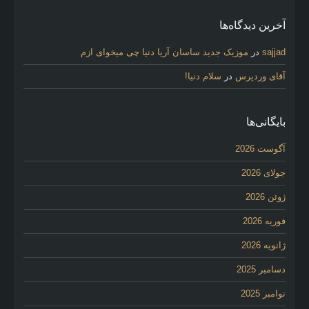
آخرین دیدگاه‌ها
sajjad
در
موزیک جدید ساسان آریا دنیا چی میخوای ازم
آقای وردپرس
در
سلام دنیا!
بایگانی‌ها
آگوست 2026
جولای 2026
ژوئن 2026
فوریه 2026
ژانویه 2026
دسامبر 2025
نوامبر 2025