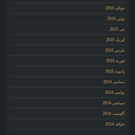
جولای 2015
ژوئن 2015
می 2015
آوریل 2015
مارس 2015
فوریه 2015
ژانویه 2015
دسامبر 2014
نوامبر 2014
سپتامبر 2014
آگوست 2014
جولای 2014