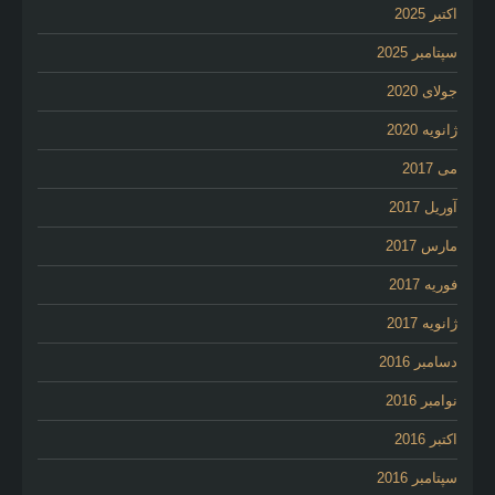
اکتبر 2025
سپتامبر 2025
جولای 2020
ژانویه 2020
می 2017
آوریل 2017
مارس 2017
فوریه 2017
ژانویه 2017
دسامبر 2016
نوامبر 2016
اکتبر 2016
سپتامبر 2016