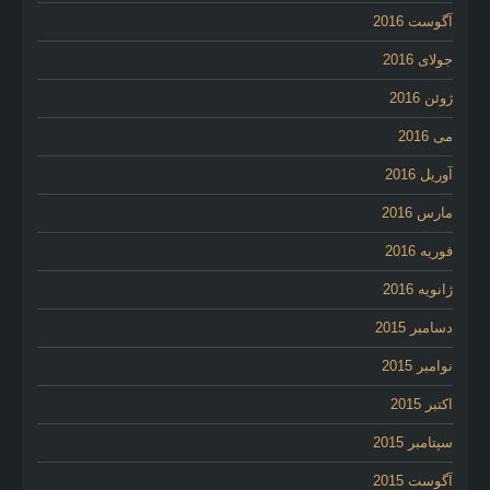
آگوست 2016
جولای 2016
ژوئن 2016
می 2016
آوریل 2016
مارس 2016
فوریه 2016
ژانویه 2016
دسامبر 2015
نوامبر 2015
اکتبر 2015
سپتامبر 2015
آگوست 2015