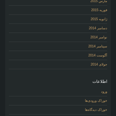
مارس 2015
فوریه 2015
ژانویه 2015
دسامبر 2014
نوامبر 2014
سپتامبر 2014
آگوست 2014
جولای 2014
اطلاعات
ورود
خوراک ورودی‌ها
خوراک دیدگاه‌ها