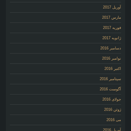
آوریل 2017
مارس 2017
فوریه 2017
ژانویه 2017
دسامبر 2016
نوامبر 2016
اکتبر 2016
سپتامبر 2016
آگوست 2016
جولای 2016
ژوئن 2016
می 2016
آوریل 2016