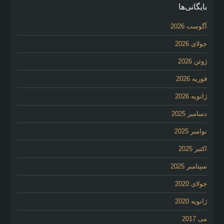
بایگانی‌ها
آگوست 2026
جولای 2026
ژوئن 2026
فوریه 2026
ژانویه 2026
دسامبر 2025
نوامبر 2025
اکتبر 2025
سپتامبر 2025
جولای 2020
ژانویه 2020
می 2017