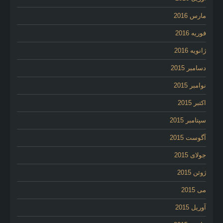
مارس 2016
فوریه 2016
ژانویه 2016
دسامبر 2015
نوامبر 2015
اکتبر 2015
سپتامبر 2015
آگوست 2015
جولای 2015
ژوئن 2015
می 2015
آوریل 2015