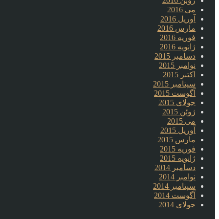
ژوئن 2016
می 2016
آوریل 2016
مارس 2016
فوریه 2016
ژانویه 2016
دسامبر 2015
نوامبر 2015
اکتبر 2015
سپتامبر 2015
آگوست 2015
جولای 2015
ژوئن 2015
می 2015
آوریل 2015
مارس 2015
فوریه 2015
ژانویه 2015
دسامبر 2014
نوامبر 2014
سپتامبر 2014
آگوست 2014
جولای 2014