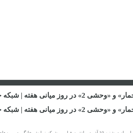
ی و دوشنبه‌های داغ شب‌های پاییز
ی و دوشنبه‌های داغ شب‌های پاییز
با اعلام زمان انتشار سریال «هزارویک‌شب» به کارگردانی مصطفی کیایی از دوشنبه 10 آذر 