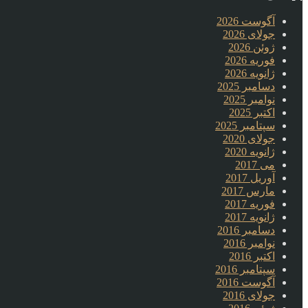
آگوست 2026
جولای 2026
ژوئن 2026
فوریه 2026
ژانویه 2026
دسامبر 2025
نوامبر 2025
اکتبر 2025
سپتامبر 2025
جولای 2020
ژانویه 2020
می 2017
آوریل 2017
مارس 2017
فوریه 2017
ژانویه 2017
دسامبر 2016
نوامبر 2016
اکتبر 2016
سپتامبر 2016
آگوست 2016
جولای 2016