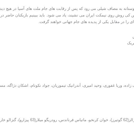
وستانه به مصاف شیلی می رود که پس از رقابت های جام ملت های آسیا در هیچ دیدا
 کی روش روی نیمکت ایران می نشیند، یاد می شود. باید ببینیم بازیکنان حاضر در ا
ای را در مقابل یکی از پدیده های جام جهانی خواهند گرفت.
ریک