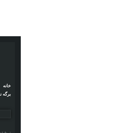
خانه
برگه ن
نوشته‌