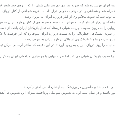
 نصفه نیمه را روی دروازه ایران به وجود آورد تا در این دقیقه که سانتر ارسالی بازک
ت.
رانی اعلام شد و حاضرین در ورزشگاه به ایشان اداس احترام کردند.
 یافتند و در تمام نیمه اول به تشویق تیم ملی پرداختند. میزان این تشویق ها آنقدر