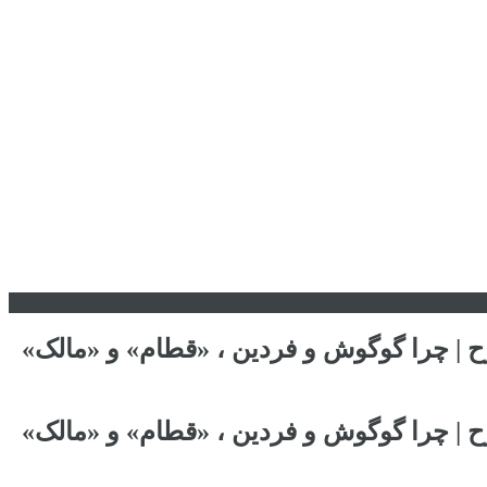
رح | چرا گوگوش و فردین ، «قطام» و «مالک»
رح | چرا گوگوش و فردین ، «قطام» و «مالک»