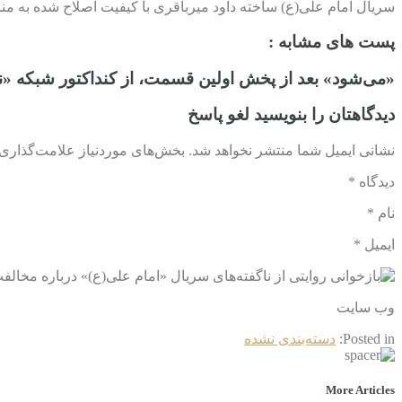
سریال امام علی(ع) ساخته داود میرباقری با کیفیت اصلاح شده به مناسبت ماه مبارک رم
پست های مشابه :
«می‌شود» بعد از پخش اولین قسمت، از کنداکتور شبکه «ن
دیدگاهتان را بنویسید لغو پاسخ
نشانی ایمیل شما منتشر نخواهد شد. بخش‌های موردنیاز علامت‌گذاری ش
دیدگاه *
نام *
ایمیل *
وب‌ سایت
Posted in:
دسته‌بندی نشده
More Articles