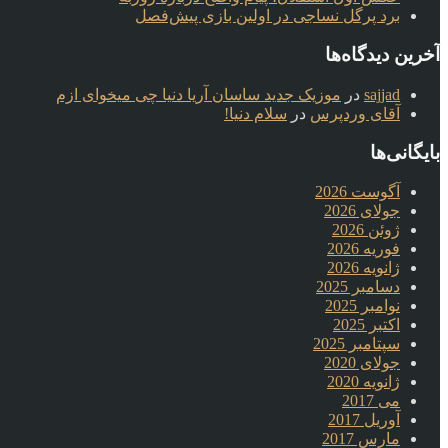
برد پرگل نساجی در اولین بازی پیش‌فصل
آخرین دیدگاه‌ها
sajjad
در
موزیک جدید ساسان آریا دنیا چی میخوای ازم
آقای وردپرس
در
سلام دنیا!
بایگانی‌ها
آگوست 2026
جولای 2026
ژوئن 2026
فوریه 2026
ژانویه 2026
دسامبر 2025
نوامبر 2025
اکتبر 2025
سپتامبر 2025
جولای 2020
ژانویه 2020
می 2017
آوریل 2017
مارس 2017