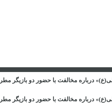
علی(ع)» درباره مخالفت با حضور دو بازیگر مط
علی(ع)» درباره مخالفت با حضور دو بازیگر مط