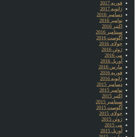
فوریه 2017
ژانویه 2017
دسامبر 2016
نوامبر 2016
اکتبر 2016
سپتامبر 2016
آگوست 2016
جولای 2016
ژوئن 2016
می 2016
آوریل 2016
مارس 2016
فوریه 2016
ژانویه 2016
دسامبر 2015
نوامبر 2015
اکتبر 2015
سپتامبر 2015
آگوست 2015
جولای 2015
ژوئن 2015
می 2015
آوریل 2015
مارس 2015