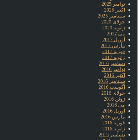
نوامبر 2025
اکتبر 2025
سپتامبر 2025
جولای 2020
ژانویه 2020
می 2017
آوریل 2017
مارس 2017
فوریه 2017
ژانویه 2017
دسامبر 2016
نوامبر 2016
اکتبر 2016
سپتامبر 2016
آگوست 2016
جولای 2016
ژوئن 2016
می 2016
آوریل 2016
مارس 2016
فوریه 2016
ژانویه 2016
دسامبر 2015