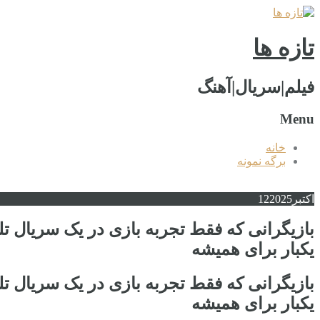
تازه ها
فیلم|سریال|آهنگ
Menu
خانه
برگه نمونه
اکتبر
2025
12
بازیگرانی که فقط تجربه بازی در یک سریال تلو
یکبار برای همیشه
بازیگرانی که فقط تجربه بازی در یک سریال تلو
یکبار برای همیشه