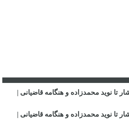
ر تا نوید محمدزاده و هنگامه قاضیانی |
ر تا نوید محمدزاده و هنگامه قاضیانی |