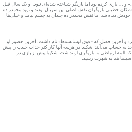
» و … بازی کرده بود اما بازیگر شناخته شده‌ای نبود. او یک سال قبل
کان خطیبی بازیگران نقش اصلی این سریال بودند و نوید محمدزاده
 خودش دیده شد اما نقش محمدزاده چندان به چشم نیامد و خیلی‌ها
د و آخرین فصل که «فوق لیسانسه‌ها» نام داشت، آخرین حضور او
احد به حساب می‌آیند. شکیبا در هرسه آنها کاراکتر جذاب حبیب را پیش
 البته ارتباطی به بازیگری او نداشت. شکیبا پیش از بازی در
ر سینما هم به شهرت رسید.