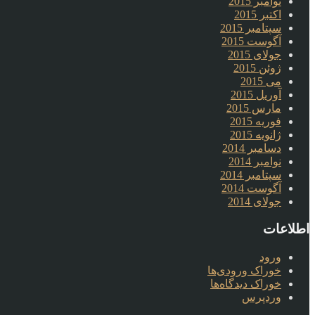
نوامبر 2015
اکتبر 2015
سپتامبر 2015
آگوست 2015
جولای 2015
ژوئن 2015
می 2015
آوریل 2015
مارس 2015
فوریه 2015
ژانویه 2015
دسامبر 2014
نوامبر 2014
سپتامبر 2014
آگوست 2014
جولای 2014
اطلاعات
ورود
خوراک ورودی‌ها
خوراک دیدگاه‌ها
وردپرس