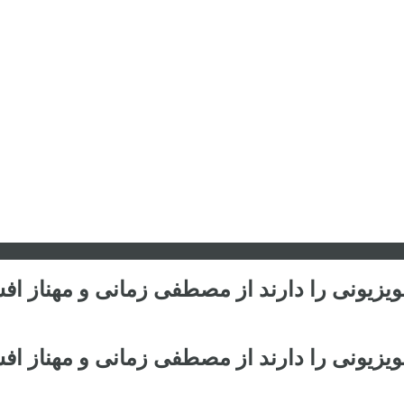
یزیونی را دارند از مصطفی زمانی و مهناز افشا
یزیونی را دارند از مصطفی زمانی و مهناز افشا