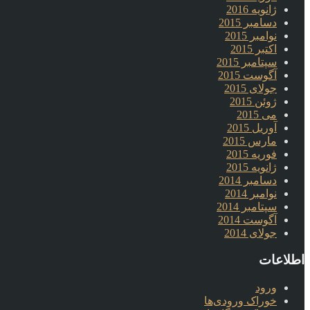
ژانویه 2016
دسامبر 2015
نوامبر 2015
اکتبر 2015
سپتامبر 2015
آگوست 2015
جولای 2015
ژوئن 2015
می 2015
آوریل 2015
مارس 2015
فوریه 2015
ژانویه 2015
دسامبر 2014
نوامبر 2014
سپتامبر 2014
آگوست 2014
جولای 2014
اطلاعات
ورود
خوراک ورودی‌ها