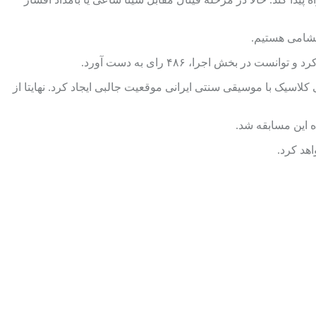
شامی هستیم.
ش اجرا، ۴۸۶ رای به دست آورد.
لاسیک با موسیقی سنتی ایرانی موقعیت جالبی ایجاد کرد. نهایتا از
هد کرد.