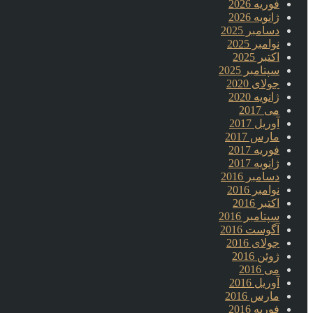
فوریه 2026
ژانویه 2026
دسامبر 2025
نوامبر 2025
اکتبر 2025
سپتامبر 2025
جولای 2020
ژانویه 2020
می 2017
آوریل 2017
مارس 2017
فوریه 2017
ژانویه 2017
دسامبر 2016
نوامبر 2016
اکتبر 2016
سپتامبر 2016
آگوست 2016
جولای 2016
ژوئن 2016
می 2016
آوریل 2016
مارس 2016
فوریه 2016