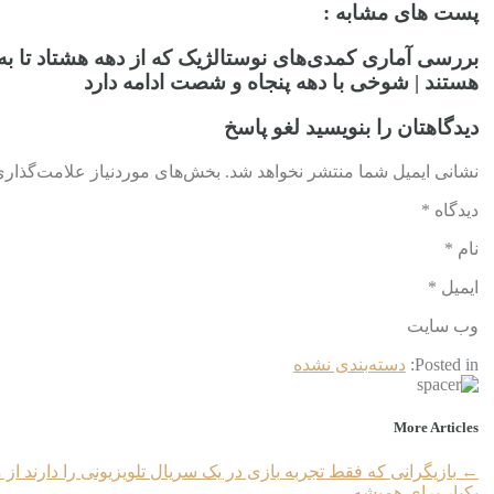
پست های مشابه :
بررسی آماری کمدی‌های نوستالژیک که از دهه هشتاد تا به 
هستند | شوخی‌ با دهه پنجاه و شصت ادامه دارد
دیدگاهتان را بنویسید لغو پاسخ
نشانی ایمیل شما منتشر نخواهد شد. بخش‌های موردنیاز علامت‌گذاری 
دیدگاه *
نام *
ایمیل *
وب‌ سایت
Posted in:
دسته‌بندی نشده
More Articles
←
بازیگرانی که فقط تجربه بازی در یک سریال تلویزیونی را دارند از
یکبار برای همیشه