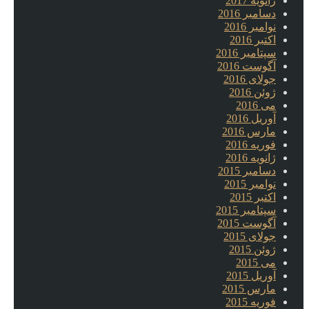
ژانویه 2017
دسامبر 2016
نوامبر 2016
اکتبر 2016
سپتامبر 2016
آگوست 2016
جولای 2016
ژوئن 2016
می 2016
آوریل 2016
مارس 2016
فوریه 2016
ژانویه 2016
دسامبر 2015
نوامبر 2015
اکتبر 2015
سپتامبر 2015
آگوست 2015
جولای 2015
ژوئن 2015
می 2015
آوریل 2015
مارس 2015
فوریه 2015