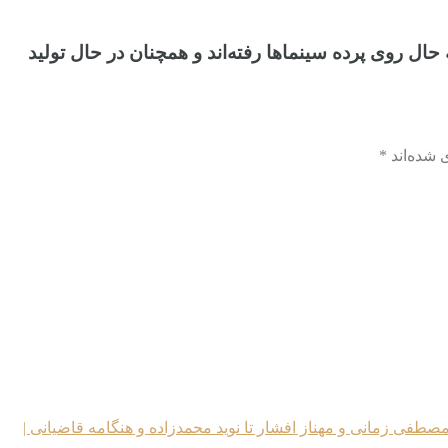
حال روی پرده سینماها رفته‌اند و همچنان در حال تولید
شده‌اند *
 مصطفی زمانی و مهناز افشار تا نوید محمدزاده و هنگامه قاضیانی |