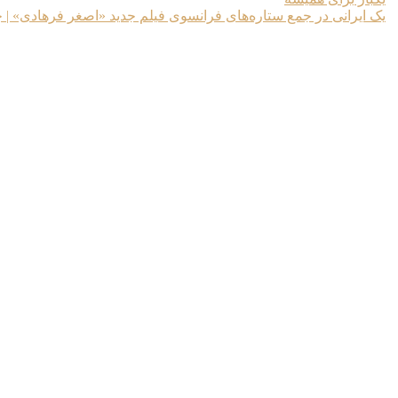
یک ایرانی در جمع ستاره‌های فرانسوی فیلم جدید «اصغر فرهادی» | 