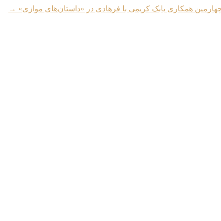
چهارمین همکاری بابک کریمی با فرهادی در «داستان‌های موازی»
→