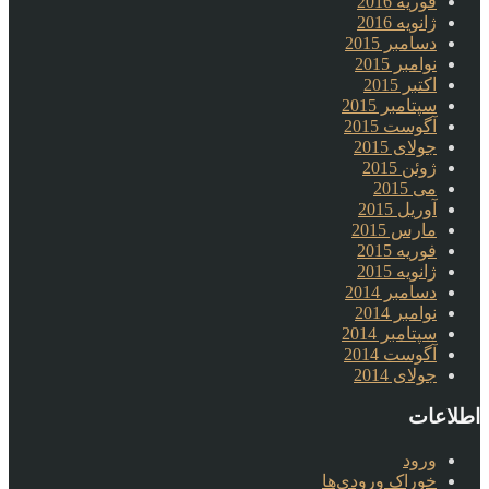
فوریه 2016
ژانویه 2016
دسامبر 2015
نوامبر 2015
اکتبر 2015
سپتامبر 2015
آگوست 2015
جولای 2015
ژوئن 2015
می 2015
آوریل 2015
مارس 2015
فوریه 2015
ژانویه 2015
دسامبر 2014
نوامبر 2014
سپتامبر 2014
آگوست 2014
جولای 2014
اطلاعات
ورود
خوراک ورودی‌ها