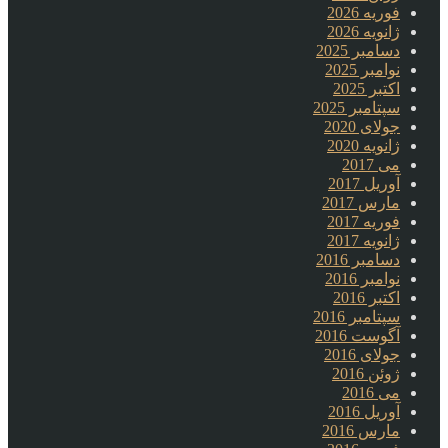
فوریه 2026
ژانویه 2026
دسامبر 2025
نوامبر 2025
اکتبر 2025
سپتامبر 2025
جولای 2020
ژانویه 2020
می 2017
آوریل 2017
مارس 2017
فوریه 2017
ژانویه 2017
دسامبر 2016
نوامبر 2016
اکتبر 2016
سپتامبر 2016
آگوست 2016
جولای 2016
ژوئن 2016
می 2016
آوریل 2016
مارس 2016