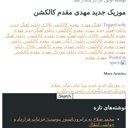
موزیک جدید مهدی مقدم کالکشن
Tagged with:
اهنگ مهدی مقدم کالکشن 128k
,
دانلود آهنگ جدید
,
دانلود آهنگ جدید مهدی مقدم کالکشن
,
دانلود آهنگ جدید مهدی
مقدم کالکشن 320k
,
دانلود آهنگ مهدی مقدم کالکشن
,
دانلود اهنگ
مهدی مقدم کالکشن
,
دانلود رایگان مهدی مقدم کالکشن
,
دانلود
مهدی مقدم کالکشن
,
دانلود مهدی مقدم کالکشن 256k
,
دانلود
مهدی مقدم کالکشن mp3
,
دانلود موزیک مهدی مقدم کالکشن
Posted in:
مهدی مقدم
More Articles
←
موزیک جدید جديد پویا بیاتی مادر سلام
موزیک جدید انگیزه از رامین بی باک
→
نوشته‌های تازه
محمد صلاح به ترابزون‌اسپور پیوست: جزئیات قرارداد و
حواشی انتقال