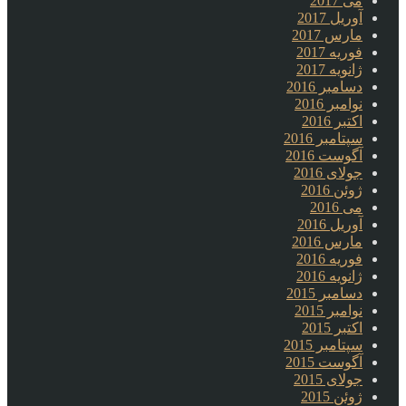
می 2017
آوریل 2017
مارس 2017
فوریه 2017
ژانویه 2017
دسامبر 2016
نوامبر 2016
اکتبر 2016
سپتامبر 2016
آگوست 2016
جولای 2016
ژوئن 2016
می 2016
آوریل 2016
مارس 2016
فوریه 2016
ژانویه 2016
دسامبر 2015
نوامبر 2015
اکتبر 2015
سپتامبر 2015
آگوست 2015
جولای 2015
ژوئن 2015