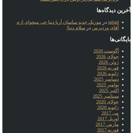
آخرین دیدگاه‌ها
sajjad
در
موزیک جدید ساسان آریا دنیا چی میخوای ازم
آقای وردپرس
در
سلام دنیا!
بایگانی‌ها
آگوست 2026
جولای 2026
ژوئن 2026
فوریه 2026
ژانویه 2026
دسامبر 2025
نوامبر 2025
اکتبر 2025
سپتامبر 2025
جولای 2020
ژانویه 2020
می 2017
آوریل 2017
مارس 2017
فوریه 2017