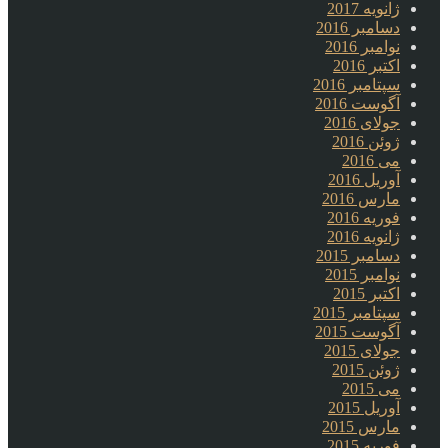
ژانویه 2017
دسامبر 2016
نوامبر 2016
اکتبر 2016
سپتامبر 2016
آگوست 2016
جولای 2016
ژوئن 2016
می 2016
آوریل 2016
مارس 2016
فوریه 2016
ژانویه 2016
دسامبر 2015
نوامبر 2015
اکتبر 2015
سپتامبر 2015
آگوست 2015
جولای 2015
ژوئن 2015
می 2015
آوریل 2015
مارس 2015
فوریه 2015