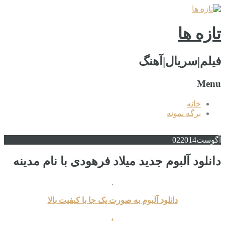
تازه ها
فیلم|سریال|آهنگ
Menu
خانه
برگه نمونه
آگوست
2014
02
دانلود آلبوم جدید میلاد فرهودی با نام مدینه
.
دانلود آلبوم به صورت یک جا با کیفیت بالا
.