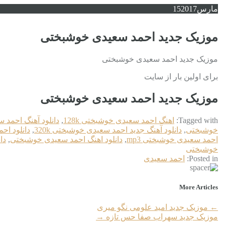
مارس
2017
15
موزیک جدید احمد سعیدی خوشبختی
موزیک جدید احمد سعیدی خوشبختی
برای اولین بار از سایت
موزیک جدید احمد سعیدی خوشبختی
Tagged with:
اهنگ احمد سعیدی خوشبختی 128k
,
دانلود آهنگ احمد
خوشبختی
,
دانلود آهنگ جدید احمد سعیدی خوشبختی 320k
,
دانلود ا
احمد سعیدی خوشبختی mp3
,
دانلود اهنگ احمد سعیدی خوشبختی
,
دا
خوشبختی
Posted in:
احمد سعیدی
More Articles
←
موزیک جدید امید علومی نگو میری
موزیک جدید سهراب صفا حس تازه
→