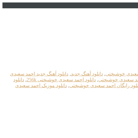
 سعیدی خوشبختی
,
دانلود آهنگ جدید
,
دانلود آهنگ جدید احمد سعیدی
حمد سعیدی خوشبختی
,
دانلود احمد سعیدی خوشبختی 256k
,
دانلود
نلود رایگان احمد سعیدی خوشبختی
,
دانلود موزیک احمد سعیدی