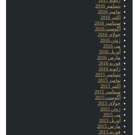
ژانویه 2017
دسامبر 2016
نوامبر 2016
اکتبر 2016
سپتامبر 2016
آگوست 2016
جولای 2016
ژوئن 2016
می 2016
آوریل 2016
مارس 2016
فوریه 2016
ژانویه 2016
دسامبر 2015
نوامبر 2015
اکتبر 2015
سپتامبر 2015
آگوست 2015
جولای 2015
ژوئن 2015
می 2015
آوریل 2015
مارس 2015
فوریه 2015