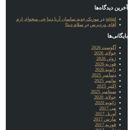
آخرین دیدگاه‌ها
sajjad
در
موزیک جدید ساسان آریا دنیا چی میخوای ازم
آقای وردپرس
در
سلام دنیا!
بایگانی‌ها
آگوست 2026
جولای 2026
ژوئن 2026
فوریه 2026
ژانویه 2026
دسامبر 2025
نوامبر 2025
اکتبر 2025
سپتامبر 2025
جولای 2020
ژانویه 2020
می 2017
آوریل 2017
مارس 2017
فوریه 2017