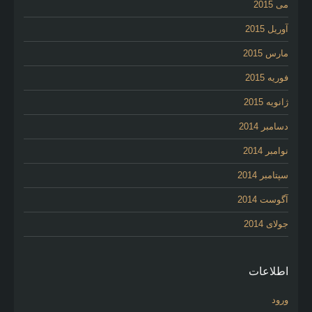
می 2015
آوریل 2015
مارس 2015
فوریه 2015
ژانویه 2015
دسامبر 2014
نوامبر 2014
سپتامبر 2014
آگوست 2014
جولای 2014
اطلاعات
ورود