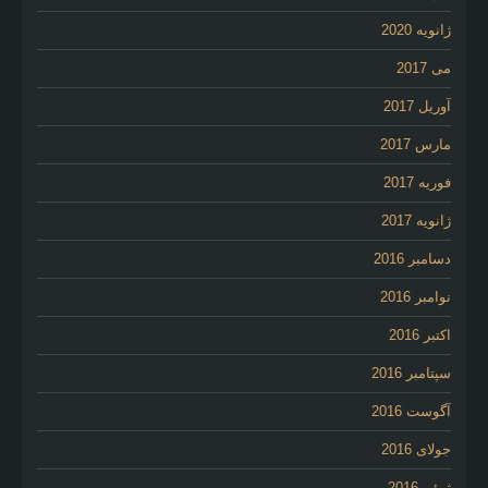
ژانویه 2020
می 2017
آوریل 2017
مارس 2017
فوریه 2017
ژانویه 2017
دسامبر 2016
نوامبر 2016
اکتبر 2016
سپتامبر 2016
آگوست 2016
جولای 2016
ژوئن 2016