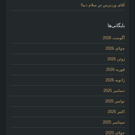
آقای وردپرس
در
سلام دنیا!
بایگانی‌ها
آگوست 2026
جولای 2026
ژوئن 2026
فوریه 2026
ژانویه 2026
دسامبر 2025
نوامبر 2025
اکتبر 2025
سپتامبر 2025
جولای 2020