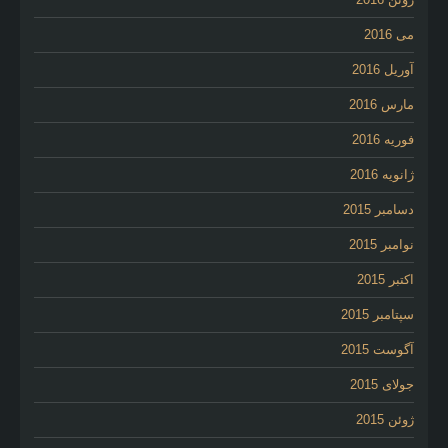
می 2016
آوریل 2016
مارس 2016
فوریه 2016
ژانویه 2016
دسامبر 2015
نوامبر 2015
اکتبر 2015
سپتامبر 2015
آگوست 2015
جولای 2015
ژوئن 2015