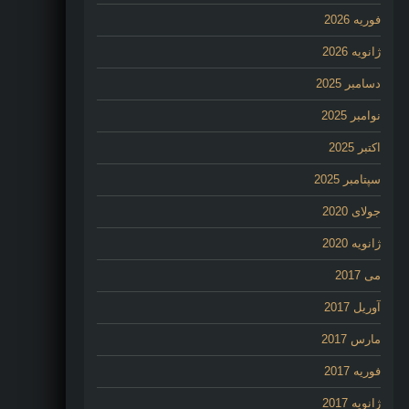
فوریه 2026
ژانویه 2026
دسامبر 2025
نوامبر 2025
اکتبر 2025
سپتامبر 2025
جولای 2020
ژانویه 2020
می 2017
آوریل 2017
مارس 2017
فوریه 2017
ژانویه 2017