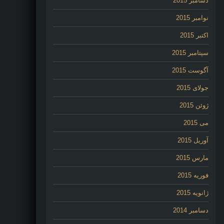
دسامبر 2015
نوامبر 2015
اکتبر 2015
سپتامبر 2015
آگوست 2015
جولای 2015
ژوئن 2015
می 2015
آوریل 2015
مارس 2015
فوریه 2015
ژانویه 2015
دسامبر 2014