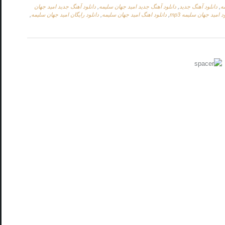
ه
,
دانلود آهنگ جدید
,
دانلود آهنگ جدید امید جهان سلیمه
,
دانلود آهنگ جدید امید جهان
د امید جهان سلیمه mp3
,
دانلود اهنگ امید جهان سلیمه
,
دانلود رایگان امید جهان سلیمه
,