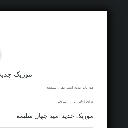
موزیک جدید 
موزیک جدید امید جهان سلیمه
برای اولین بار از سایت
موزیک جدید امید جهان سلیمه