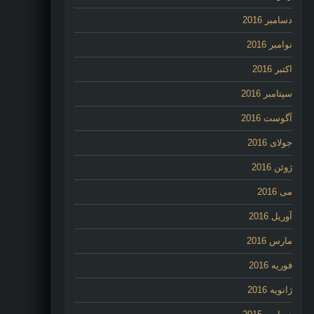
دسامبر 2016
نوامبر 2016
اکتبر 2016
سپتامبر 2016
آگوست 2016
جولای 2016
ژوئن 2016
می 2016
آوریل 2016
مارس 2016
فوریه 2016
ژانویه 2016