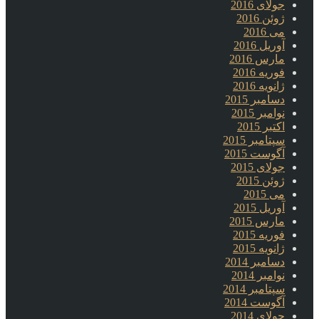
جولای 2016
ژوئن 2016
می 2016
آوریل 2016
مارس 2016
فوریه 2016
ژانویه 2016
دسامبر 2015
نوامبر 2015
اکتبر 2015
سپتامبر 2015
آگوست 2015
جولای 2015
ژوئن 2015
می 2015
آوریل 2015
مارس 2015
فوریه 2015
ژانویه 2015
دسامبر 2014
نوامبر 2014
سپتامبر 2014
آگوست 2014
جولای 2014