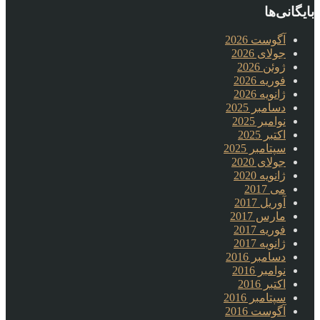
بایگانی‌ها
آگوست 2026
جولای 2026
ژوئن 2026
فوریه 2026
ژانویه 2026
دسامبر 2025
نوامبر 2025
اکتبر 2025
سپتامبر 2025
جولای 2020
ژانویه 2020
می 2017
آوریل 2017
مارس 2017
فوریه 2017
ژانویه 2017
دسامبر 2016
نوامبر 2016
اکتبر 2016
سپتامبر 2016
آگوست 2016