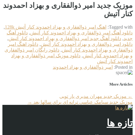
موزیک جدید امیر ذوالفقاری و بهزاد احمدوند
کنار آتیش
Tagged with:
اهنگ امیر ذوالفقاری و بهزاد احمدوند کنار آتیش 128k
,
دانلود آهنگ امیر ذوالفقاری و بهزاد احمدوند کنار آتیش
,
دانلود آهنگ
جدید
,
دانلود آهنگ جدید امیر ذوالفقاری و بهزاد احمدوند کنار آتیش
,
دانلود امیر ذوالفقاری و بهزاد احمدوند کنار آتیش
,
دانلود اهنگ امیر
ذوالفقاری و بهزاد احمدوند کنار آتیش
,
دانلود رایگان امیر ذوالفقاری
و بهزاد احمدوند کنار آتیش
,
دانلود موزیک امیر ذوالفقاری و بهزاد
احمدوند کنار آتیش
Posted in:
امیر ذوالفقاری و بهزاد احمدوند
More Articles
←
موزیک جدید مهران مدیری یار تویی
موزیک جدید سیامک عباسی ترانه ای برای سالها بعد
→
تازه ها