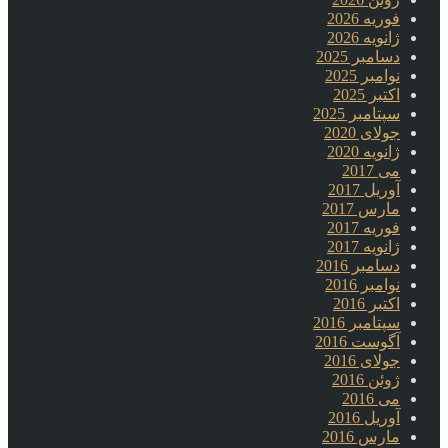
فوریه 2026
ژانویه 2026
دسامبر 2025
نوامبر 2025
اکتبر 2025
سپتامبر 2025
جولای 2020
ژانویه 2020
می 2017
آوریل 2017
مارس 2017
فوریه 2017
ژانویه 2017
دسامبر 2016
نوامبر 2016
اکتبر 2016
سپتامبر 2016
آگوست 2016
جولای 2016
ژوئن 2016
می 2016
آوریل 2016
مارس 2016