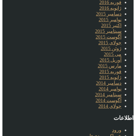
فوریه 2016
ژانویه 2016
دسامبر 2015
نوامبر 2015
اکتبر 2015
سپتامبر 2015
آگوست 2015
جولای 2015
ژوئن 2015
می 2015
آوریل 2015
مارس 2015
فوریه 2015
ژانویه 2015
دسامبر 2014
نوامبر 2014
سپتامبر 2014
آگوست 2014
جولای 2014
اطلاعات
ورود
خوراک ورودی‌ها