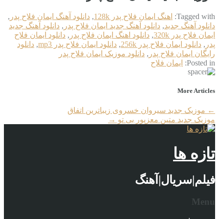
Tagged with:
اهنگ ایمان فلاح پدر 128k
,
دانلود آهنگ ایمان فلاح پدر
,
دانلود آهنگ جدید
,
دانلود آهنگ جدید ایمان فلاح پدر
,
دانلود آهنگ جدید
ایمان فلاح پدر 320k
,
دانلود اهنگ ایمان فلاح پدر
,
دانلود ایمان فلاح
پدر
,
دانلود ایمان فلاح پدر 256k
,
دانلود ایمان فلاح پدر mp3
,
دانلود
رایگان ایمان فلاح پدر
,
دانلود موزیک ایمان فلاح پدر
Posted in:
ایمان فلاح
More Articles
←
موزیک جدید سیروان خسروی زیباترین اتفاق
موزیک جدید متین معزپور بی تو
→
تازه ها
فیلم|سریال|آهنگ
Menu