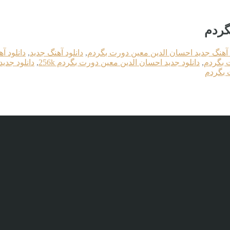
گردم
د آهنگ جديد احسان الدین معین دورت بگردم
,
دانلود آهنگ جدید
,
دانلود آ
ت بگردم
,
دانلود جديد احسان الدین معین دورت بگردم 256k
,
دانلود جديد
 بگردم