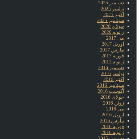
دسامبر 2025
نوامبر 2025
اکتبر 2025
سپتامبر 2025
جولای 2020
ژانویه 2020
می 2017
آوریل 2017
مارس 2017
فوریه 2017
ژانویه 2017
دسامبر 2016
نوامبر 2016
اکتبر 2016
سپتامبر 2016
آگوست 2016
جولای 2016
ژوئن 2016
می 2016
آوریل 2016
مارس 2016
فوریه 2016
ژانویه 2016
دسامبر 2015