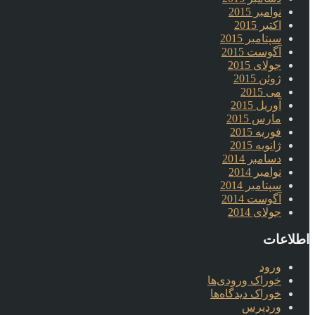
نوامبر 2015
اکتبر 2015
سپتامبر 2015
آگوست 2015
جولای 2015
ژوئن 2015
می 2015
آوریل 2015
مارس 2015
فوریه 2015
ژانویه 2015
دسامبر 2014
نوامبر 2014
سپتامبر 2014
آگوست 2014
جولای 2014
اطلاعات
ورود
خوراک ورودی‌ها
خوراک دیدگاه‌ها
وردپرس