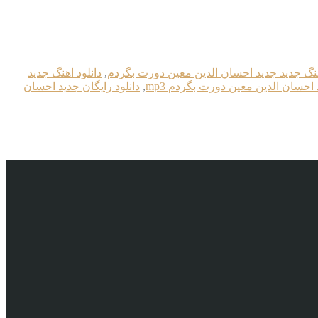
هنگ جدید جديد احسان الدین معین دورت بگردم
,
دانلود اهنگ جديد
 احسان الدین معین دورت بگردم mp3
,
دانلود رایگان جديد احسان