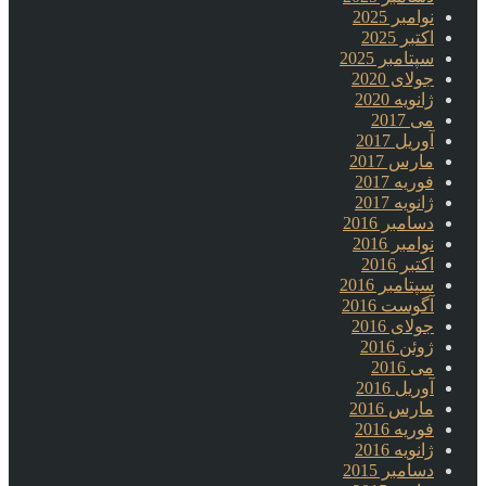
نوامبر 2025
اکتبر 2025
سپتامبر 2025
جولای 2020
ژانویه 2020
می 2017
آوریل 2017
مارس 2017
فوریه 2017
ژانویه 2017
دسامبر 2016
نوامبر 2016
اکتبر 2016
سپتامبر 2016
آگوست 2016
جولای 2016
ژوئن 2016
می 2016
آوریل 2016
مارس 2016
فوریه 2016
ژانویه 2016
دسامبر 2015