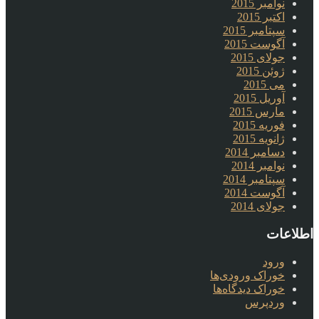
نوامبر 2015
اکتبر 2015
سپتامبر 2015
آگوست 2015
جولای 2015
ژوئن 2015
می 2015
آوریل 2015
مارس 2015
فوریه 2015
ژانویه 2015
دسامبر 2014
نوامبر 2014
سپتامبر 2014
آگوست 2014
جولای 2014
اطلاعات
ورود
خوراک ورودی‌ها
خوراک دیدگاه‌ها
وردپرس