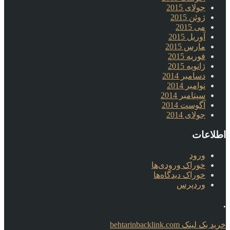
جولای 2015
ژوئن 2015
می 2015
آوریل 2015
مارس 2015
فوریه 2015
ژانویه 2015
دسامبر 2014
نوامبر 2014
سپتامبر 2014
آگوست 2014
جولای 2014
اطلاعات
ورود
خوراک ورودی‌ها
خوراک دیدگاه‌ها
وردپرس
.
خرید بک لینک behtarinbacklink.com