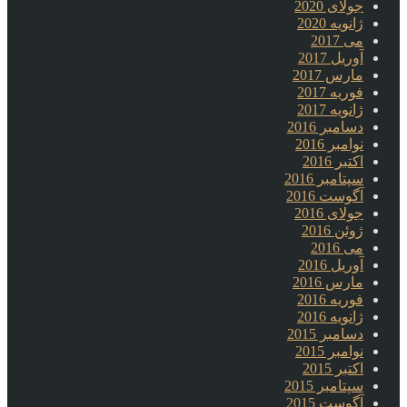
جولای 2020
ژانویه 2020
می 2017
آوریل 2017
مارس 2017
فوریه 2017
ژانویه 2017
دسامبر 2016
نوامبر 2016
اکتبر 2016
سپتامبر 2016
آگوست 2016
جولای 2016
ژوئن 2016
می 2016
آوریل 2016
مارس 2016
فوریه 2016
ژانویه 2016
دسامبر 2015
نوامبر 2015
اکتبر 2015
سپتامبر 2015
آگوست 2015