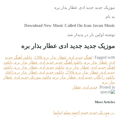
موزیک جدید جديد ادی عطار بذار بره
به نام
Download New Music Called On Iran Javan Music
نوشته اولین بار در پدیدار شد.
موزیک جدید جديد ادی عطار بذار بره
Tagged with:
اهنگ جديد ادی عطار بذار بره 128k
,
دانلود آهنگ جديد
ادی عطار بذار بره
,
دانلود آهنگ جدید جديد ادی عطار بذار بره
,
دانلود
اهنگ جديد ادی عطار بذار بره
,
دانلود جديد ادی عطار بذار بره
,
دانلود
جديد ادی عطار بذار بره 256k
,
دانلود جديد ادی عطار بذار بره mp3
,
دانلود رایگان جديد ادی عطار بذار بره
,
دانلود موزیک جديد ادی عطار
بذار بره
Posted in:
جديد ادی عطار
More Articles
←
موزیک جدید جديد احمد سلو اینانما