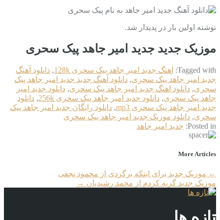
نوشته اولین بار در پدیدار شد.
موزیک جدید جديد امیر جاهد پيک سحرى
Tagged with:
اهنگ جديد امیر جاهد پيک سحرى 128k
,
دانلود آهنگ
جديد امیر جاهد پيک سحرى
,
دانلود آهنگ جدید جديد امیر جاهد پيک
سحرى
,
دانلود اهنگ جديد امیر جاهد پيک سحرى
,
دانلود جديد امیر
جاهد پيک سحرى
,
دانلود جديد امیر جاهد پيک سحرى 256k
,
دانلود
جديد امیر جاهد پيک سحرى mp3
,
دانلود رایگان جديد امیر جاهد پيک
سحرى
,
دانلود موزیک جديد امیر جاهد پيک سحرى
Posted in:
جديد امیر جاهد
More Articles
←
موزیک جدید برای اینکه برگردی از محمود نجفی
موزیک جدید گریه کردم از محمد رشیدیان
→
تازه ها