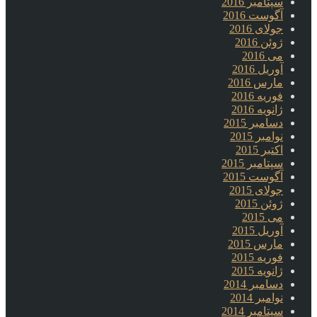
سپتامبر 2016
آگوست 2016
جولای 2016
ژوئن 2016
می 2016
آوریل 2016
مارس 2016
فوریه 2016
ژانویه 2016
دسامبر 2015
نوامبر 2015
اکتبر 2015
سپتامبر 2015
آگوست 2015
جولای 2015
ژوئن 2015
می 2015
آوریل 2015
مارس 2015
فوریه 2015
ژانویه 2015
دسامبر 2014
نوامبر 2014
سپتامبر 2014