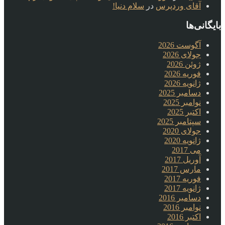
آقای وردپرس
در
سلام دنیا!
بایگانی‌ها
آگوست 2026
جولای 2026
ژوئن 2026
فوریه 2026
ژانویه 2026
دسامبر 2025
نوامبر 2025
اکتبر 2025
سپتامبر 2025
جولای 2020
ژانویه 2020
می 2017
آوریل 2017
مارس 2017
فوریه 2017
ژانویه 2017
دسامبر 2016
نوامبر 2016
اکتبر 2016