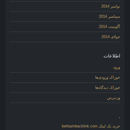
نوامبر 2014
سپتامبر 2014
آگوست 2014
جولای 2014
اطلاعات
ورود
خوراک ورودی‌ها
خوراک دیدگاه‌ها
وردپرس
.
خرید بک لینک behtarinbacklink.com