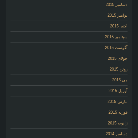
دسامبر 2015
نوامبر 2015
اکتبر 2015
سپتامبر 2015
آگوست 2015
جولای 2015
ژوئن 2015
می 2015
آوریل 2015
مارس 2015
فوریه 2015
ژانویه 2015
دسامبر 2014