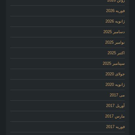
ژوئن 2026
فوریه 2026
ژانویه 2026
دسامبر 2025
نوامبر 2025
اکتبر 2025
سپتامبر 2025
جولای 2020
ژانویه 2020
می 2017
آوریل 2017
مارس 2017
فوریه 2017