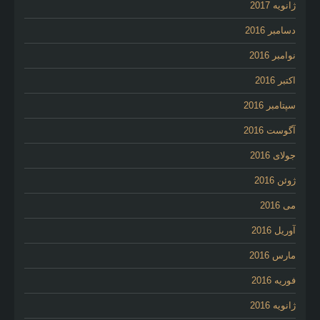
ژانویه 2017
دسامبر 2016
نوامبر 2016
اکتبر 2016
سپتامبر 2016
آگوست 2016
جولای 2016
ژوئن 2016
می 2016
آوریل 2016
مارس 2016
فوریه 2016
ژانویه 2016