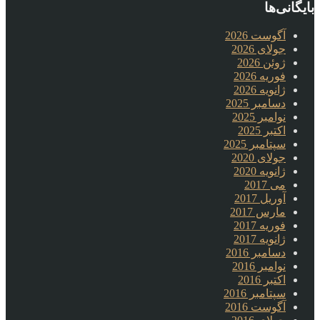
بایگانی‌ها
آگوست 2026
جولای 2026
ژوئن 2026
فوریه 2026
ژانویه 2026
دسامبر 2025
نوامبر 2025
اکتبر 2025
سپتامبر 2025
جولای 2020
ژانویه 2020
می 2017
آوریل 2017
مارس 2017
فوریه 2017
ژانویه 2017
دسامبر 2016
نوامبر 2016
اکتبر 2016
سپتامبر 2016
آگوست 2016