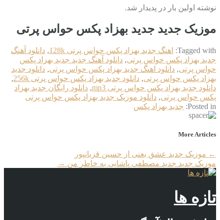
نوشته اولین بار در پدیدار شد.
موزیک جدید جديد بهزاد پکس حواس پرتی
Tagged with:
اهنگ جديد بهزاد پکس حواس پرتی 128k
,
دانلود آهنگ
جديد بهزاد پکس حواس پرتی
,
دانلود آهنگ جدید جديد بهزاد پکس
حواس پرتی
,
دانلود اهنگ جديد بهزاد پکس حواس پرتی
,
دانلود جديد
بهزاد پکس حواس پرتی
,
دانلود جديد بهزاد پکس حواس پرتی 256k
,
دانلود جديد بهزاد پکس حواس پرتی mp3
,
دانلود رایگان جديد بهزاد
پکس حواس پرتی
,
دانلود موزیک جديد بهزاد پکس حواس پرتی
Posted in:
جديد بهزاد پکس
More Articles
←
موزیک جدید عشق یعنی از حسین قربانپور
موزیک جدید جديد مصطفی پاشایی به خاطر من
→
تازه ها