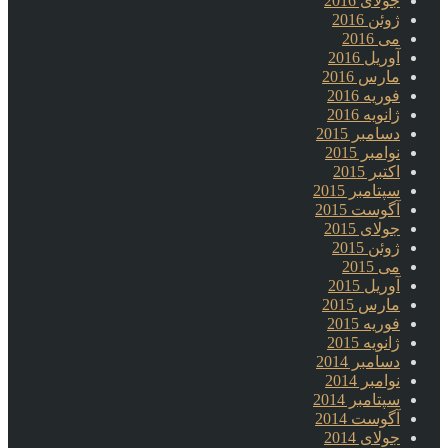
جولای 2016
ژوئن 2016
می 2016
آوریل 2016
مارس 2016
فوریه 2016
ژانویه 2016
دسامبر 2015
نوامبر 2015
اکتبر 2015
سپتامبر 2015
آگوست 2015
جولای 2015
ژوئن 2015
می 2015
آوریل 2015
مارس 2015
فوریه 2015
ژانویه 2015
دسامبر 2014
نوامبر 2014
سپتامبر 2014
آگوست 2014
جولای 2014