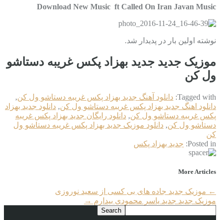
Download New Music ft Called On Iran Javan Music
نوشته اولین بار در پدیدار شد.
موزیک جدید جديد بهزاد پکس غریبه دستاشو
ول کن
Tagged with:
دانلود آهنگ جديد بهزاد پکس غریبه دستاشو ول کن
,
دانلود اهنگ جديد بهزاد پکس غریبه دستاشو ول کن
,
دانلود جديد بهزاد
پکس غریبه دستاشو ول کن
,
دانلود رایگان جديد بهزاد پکس غریبه
دستاشو ول کن
,
دانلود موزیک جديد بهزاد پکس غریبه دستاشو ول
کن
Posted in:
جديد بهزاد پکس
More Articles
←
موزیک جدید جاده های بی کسی از سعید نوروزی
موزیک جدید جديد یاسر محمودی بیدارم
→