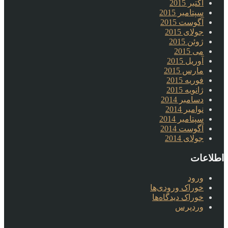
اکتبر 2015
سپتامبر 2015
آگوست 2015
جولای 2015
ژوئن 2015
می 2015
آوریل 2015
مارس 2015
فوریه 2015
ژانویه 2015
دسامبر 2014
نوامبر 2014
سپتامبر 2014
آگوست 2014
جولای 2014
اطلاعات
ورود
خوراک ورودی‌ها
خوراک دیدگاه‌ها
وردپرس
.