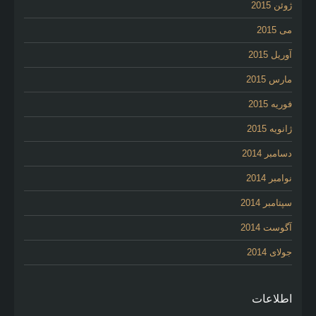
ژوئن 2015
می 2015
آوریل 2015
مارس 2015
فوریه 2015
ژانویه 2015
دسامبر 2014
نوامبر 2014
سپتامبر 2014
آگوست 2014
جولای 2014
اطلاعات