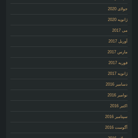
جولای 2020
ژانویه 2020
می 2017
آوریل 2017
مارس 2017
فوریه 2017
ژانویه 2017
دسامبر 2016
نوامبر 2016
اکتبر 2016
سپتامبر 2016
آگوست 2016