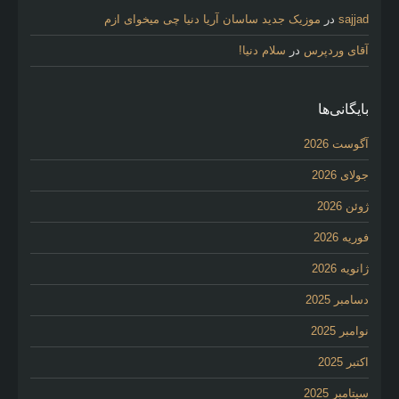
sajjad
در
موزیک جدید ساسان آریا دنیا چی میخوای ازم
آقای وردپرس
در
سلام دنیا!
بایگانی‌ها
آگوست 2026
جولای 2026
ژوئن 2026
فوریه 2026
ژانویه 2026
دسامبر 2025
نوامبر 2025
اکتبر 2025
سپتامبر 2025