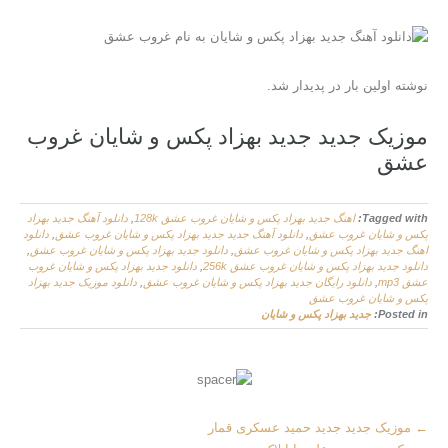
نوشته اولین بار در پدیدار شد.
موزیک جدید جديد بهزاد پکس و شایان غروب
عشق
Tagged with:
اهنگ جديد بهزاد پکس و شایان غروب عشق 128k
,
دانلود آهنگ جديد بهزاد
پکس و شایان غروب عشق
,
دانلود آهنگ جدید جديد بهزاد پکس و شایان غروب عشق
,
دانلود
اهنگ جديد بهزاد پکس و شایان غروب عشق
,
دانلود جديد بهزاد پکس و شایان غروب عشق
,
دانلود جديد بهزاد پکس و شایان غروب عشق 256k
,
دانلود جديد بهزاد پکس و شایان غروب
عشق mp3
,
دانلود رایگان جديد بهزاد پکس و شایان غروب عشق
,
دانلود موزیک جديد بهزاد
پکس و شایان غروب عشق
Posted in:
جديد بهزاد پکس و شایان
More
←
موزیک جدید جديد حمید عسکری قمار
Articles