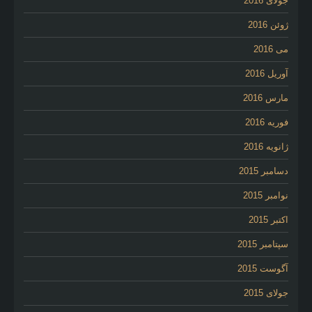
جولای 2016
ژوئن 2016
می 2016
آوریل 2016
مارس 2016
فوریه 2016
ژانویه 2016
دسامبر 2015
نوامبر 2015
اکتبر 2015
سپتامبر 2015
آگوست 2015
جولای 2015