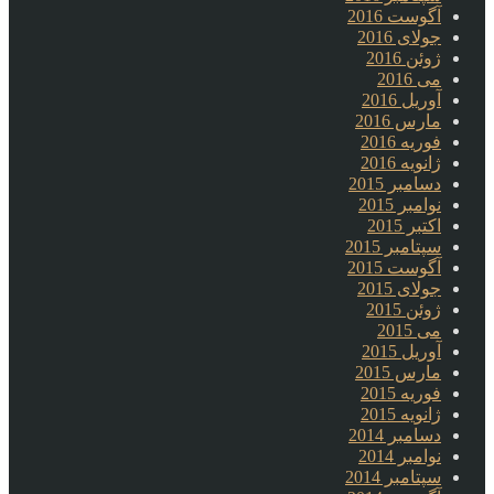
آگوست 2016
جولای 2016
ژوئن 2016
می 2016
آوریل 2016
مارس 2016
فوریه 2016
ژانویه 2016
دسامبر 2015
نوامبر 2015
اکتبر 2015
سپتامبر 2015
آگوست 2015
جولای 2015
ژوئن 2015
می 2015
آوریل 2015
مارس 2015
فوریه 2015
ژانویه 2015
دسامبر 2014
نوامبر 2014
سپتامبر 2014