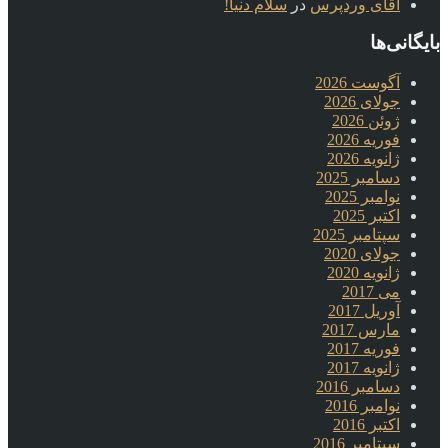
آقای وردپرس
در
سلام دنیا!
بایگانی‌ها
آگوست 2026
جولای 2026
ژوئن 2026
فوریه 2026
ژانویه 2026
دسامبر 2025
نوامبر 2025
اکتبر 2025
سپتامبر 2025
جولای 2020
ژانویه 2020
می 2017
آوریل 2017
مارس 2017
فوریه 2017
ژانویه 2017
دسامبر 2016
نوامبر 2016
اکتبر 2016
سپتامبر 2016