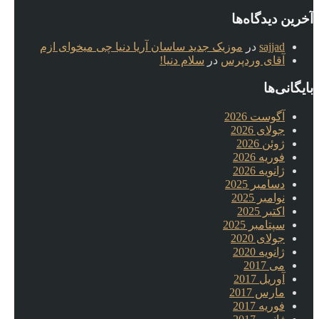
آخرین دیدگاه‌ها
sajjad
در
موزیک جدید ساسان آریا دنیا چی میخوای ازم
آقای وردپرس
در
سلام دنیا!
بایگانی‌ها
آگوست 2026
جولای 2026
ژوئن 2026
فوریه 2026
ژانویه 2026
دسامبر 2025
نوامبر 2025
اکتبر 2025
سپتامبر 2025
جولای 2020
ژانویه 2020
می 2017
آوریل 2017
مارس 2017
فوریه 2017