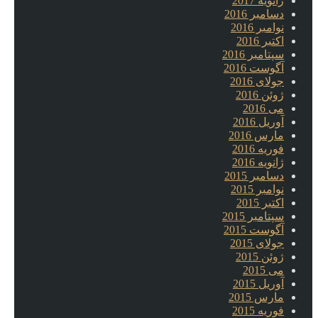
ژانویه 2017
دسامبر 2016
نوامبر 2016
اکتبر 2016
سپتامبر 2016
آگوست 2016
جولای 2016
ژوئن 2016
می 2016
آوریل 2016
مارس 2016
فوریه 2016
ژانویه 2016
دسامبر 2015
نوامبر 2015
اکتبر 2015
سپتامبر 2015
آگوست 2015
جولای 2015
ژوئن 2015
می 2015
آوریل 2015
مارس 2015
فوریه 2015