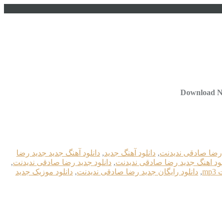
Download Ne
 رضا صادقی ندیدنت
,
دانلود آهنگ جدید
,
دانلود آهنگ جدید جديد رضا
لود اهنگ جديد رضا صادقی ندیدنت
,
دانلود جديد رضا صادقی ندیدنت
,
m
,
دانلود رایگان جديد رضا صادقی ندیدنت
,
دانلود موزیک جديد